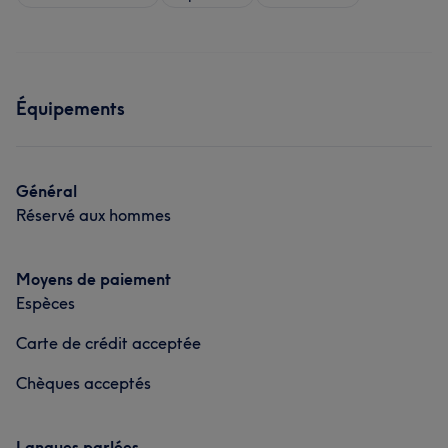
Équipements
Général
Réservé aux hommes
Moyens de paiement
Espèces
Carte de crédit acceptée
Chèques acceptés
Langues parlées