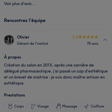
Voir plus d'avis...
Rencontrez l'équipe
Olivier
5.0
Gérant de l'institut
70 avis
À propos
Création du salon en 2015, après une carrière de
délégué pharmaceutique, j'ai passé un cap d'esthétique
et un brevet de maitrise : je suis donc maître artisan en
esthétique.
Prestations
Corps
Visage
Massage
Coiffure