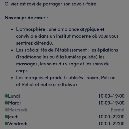
Olivier est ravi de partager son savoir-faire.
Nos coups de cœur :
L’atmosphère : une ambiance atypique et
conviviale dans un institut moderne où vous vous
sentirez détendu.
Les spécialités de l’établissement : les épilations
(traditionnelles ou à la lumière pulsée) les
massages, les soins du visage et les soins du
corps.
Les marques et produits utilisés : Royer, Polskin
et Reflet et notre cire Italwax
Lundi
10:00
–
19:00
Mardi
10:00
–
19:00
Mercredi
Fermé
Jeudi
10:00
–
22:00
Vendredi
10:00
–
22:00