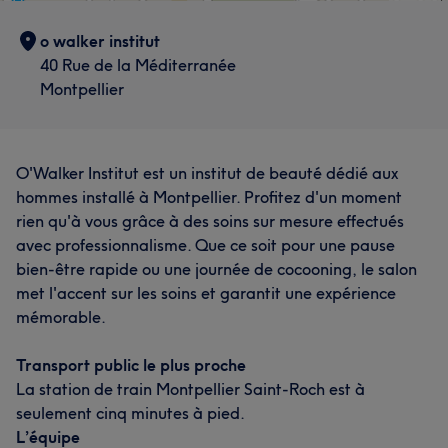
o walker institut
40 Rue de la Méditerranée
Montpellier
O'Walker Institut est un institut de beauté dédié aux
hommes installé à Montpellier. Profitez d'un moment
rien qu'à vous grâce à des soins sur mesure effectués
avec professionnalisme. Que ce soit pour une pause
bien-être rapide ou une journée de cocooning, le salon
met l'accent sur les soins et garantit une expérience
mémorable.
Transport public le plus proche
La station de train Montpellier Saint-Roch est à
seulement cinq minutes à pied.
L’équipe