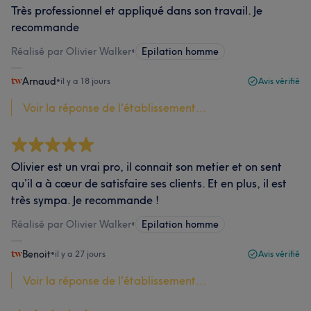
Très professionnel et appliqué dans son travail. Je
recommande
Réalisé par Olivier Walker
•
Epilation homme
Arnaud
•
il y a 18 jours
Avis vérifié
Voir la réponse de l'établissement...
Olivier est un vrai pro, il connait son metier et on sent
qu’il a à cœur de satisfaire ses clients. Et en plus, il est
très sympa. Je recommande !
Réalisé par Olivier Walker
•
Epilation homme
Benoit
•
il y a 27 jours
Avis vérifié
Voir la réponse de l'établissement...