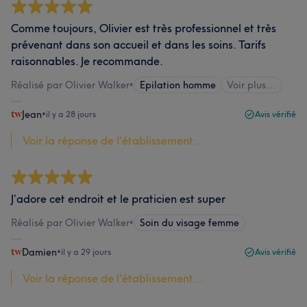
Comme toujours, Olivier est très professionnel et très
prévenant dans son accueil et dans les soins. Tarifs
raisonnables. Je recommande.
Réalisé par Olivier Walker
•
Epilation homme
Voir plus...
Jean
•
il y a 28 jours
Avis vérifié
Voir la réponse de l'établissement...
J’adore cet endroit et le praticien est super
Réalisé par Olivier Walker
•
Soin du visage femme
Damien
•
il y a 29 jours
Avis vérifié
Voir la réponse de l'établissement...