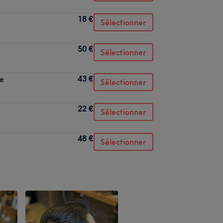
18 €
Sélectionner
50 €
Sélectionner
43 €
be
Sélectionner
22 €
Sélectionner
48 €
Sélectionner