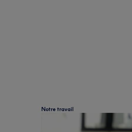
Notre travail