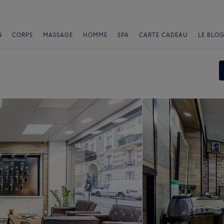
N
CORPS
MASSAGE
HOMME
SPA
CARTE CADEAU
LE BLOG