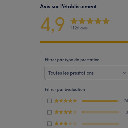
Avis sur l'établissement
4,9
1126 avis
Filtrer par type de prestation
Toutes les prestations
Filtrer par évaluation
7