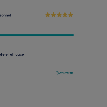
sonnel
te et efficace
Avis vérifié