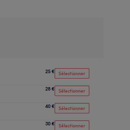
25 €
Sélectionner
28 €
Sélectionner
40 €
Sélectionner
30 €
Sélectionner