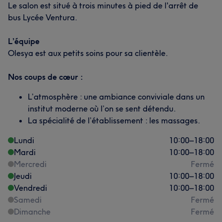
Le salon est situé à trois minutes à pied de l'arrêt de
bus Lycée Ventura.
L’équipe
Olesya est aux petits soins pour sa clientèle.
Nos coups de cœur :
L’atmosphère : une ambiance conviviale dans un
institut moderne où l’on se sent détendu.
La spécialité de l’établissement : les massages.
Lundi
10:00
–
18:00
Mardi
10:00
–
18:00
Mercredi
Fermé
Jeudi
10:00
–
18:00
Vendredi
10:00
–
18:00
Samedi
Fermé
Dimanche
Fermé