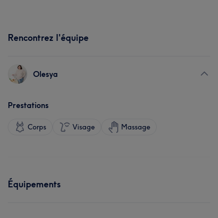
Rencontrez l'équipe
Olesya
Prestations
Corps
Visage
Massage
Équipements