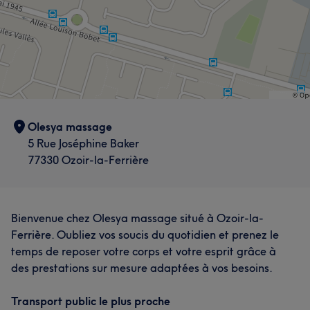
Olesya massage
5 Rue Joséphine Baker
77330 Ozoir-la-Ferrière
Bienvenue chez Olesya massage situé à Ozoir-la-
Ferrière. Oubliez vos soucis du quotidien et prenez le
temps de reposer votre corps et votre esprit grâce à
des prestations sur mesure adaptées à vos besoins.
Transport public le plus proche