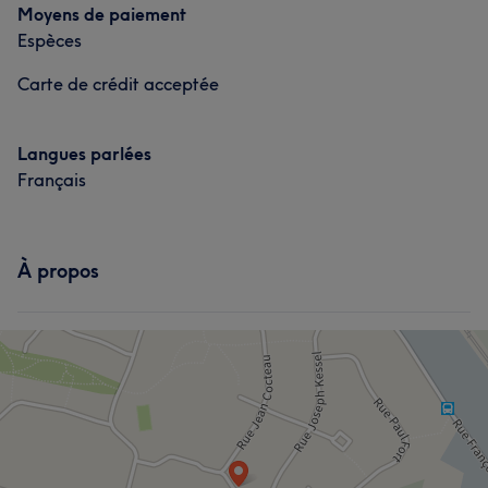
Moyens de paiement
Espèces
Carte de crédit acceptée
Langues parlées
Français
À propos