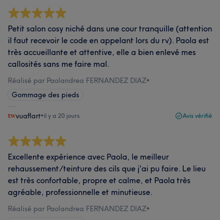
Petit salon cosy niché dans une cour tranquille (attention
il faut recevoir le code en appelant lors du rv). Paola est
très accueillante et attentive, elle a bien enlevé mes
callosités sans me faire mal.
Réalisé par Paolandrea FERNANDEZ DIAZ
•
Gommage des pieds
vuaflart
•
il y a 20 jours
Avis vérifié
Excellente expérience avec Paola, le meilleur
rehaussement/teinture des cils que j'ai pu faire. Le lieu
est très confortable, propre et calme, et Paola très
agréable, professionnelle et minutieuse.
Réalisé par Paolandrea FERNANDEZ DIAZ
•