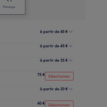
Massage
à partir de
45 €
à partir de
45 €
à partir de
35 €
75 €
Sélectionner
à partir de
20 €
40 €
Sélectionner