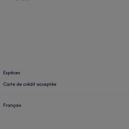
Espèces
Carte de crédit acceptée
Français