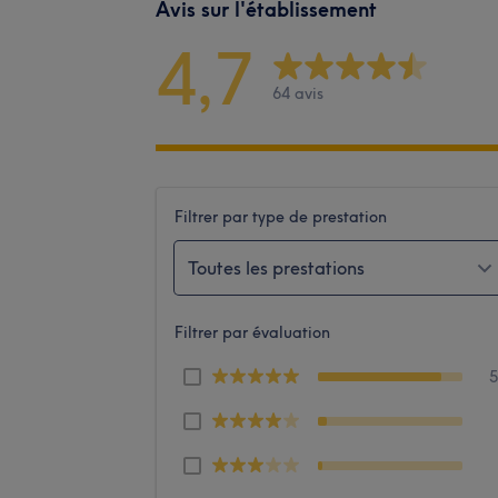
Avis sur l'établissement
4,7
64 avis
Filtrer par type de prestation
Toutes les prestations
Filtrer par évaluation