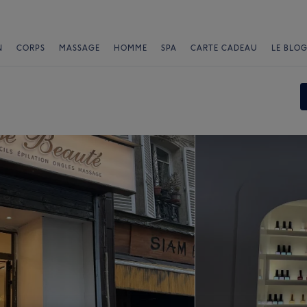
N
CORPS
MASSAGE
HOMME
SPA
CARTE CADEAU
LE BLOG