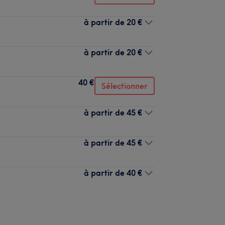
à partir de
20 €
à partir de
20 €
40 €
Sélectionner
à partir de
45 €
à partir de
45 €
à partir de
40 €