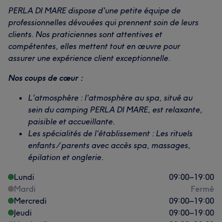
PERLA DI MARE dispose d'une petite équipe de
professionnelles dévouées qui prennent soin de leurs
clients. Nos praticiennes sont attentives et
compétentes, elles mettent tout en œuvre pour
assurer une expérience client exceptionnelle.
Nos coups de cœur :
L'atmosphère : l'atmosphère au spa, situé au
sein du camping PERLA DI MARE, est relaxante,
paisible et accueillante.
Les spécialités de l'établissement : Les rituels
enfants / parents avec accès spa, massages,
épilation et onglerie.
Lundi
09:00
–
19:00
Mardi
Fermé
Mercredi
09:00
–
19:00
Jeudi
09:00
–
19:00