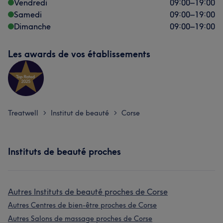
Vendredi
09:00
–
19:00
Samedi
09:00
–
19:00
Dimanche
09:00
–
19:00
Les awards de vos établissements
Treatwell
Institut de beauté
Corse
>
>
Instituts de beauté proches
Autres Instituts de beauté proches de Corse
Autres Centres de bien-être proches de Corse
Autres Salons de massage proches de Corse