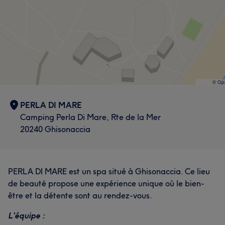
PERLA DI MARE
Camping Perla Di Mare, Rte de la Mer
20240 Ghisonaccia
PERLA DI MARE est un spa situé à Ghisonaccia. Ce lieu
de beauté propose une expérience unique où le bien-
être et la détente sont au rendez-vous.
L'équipe :