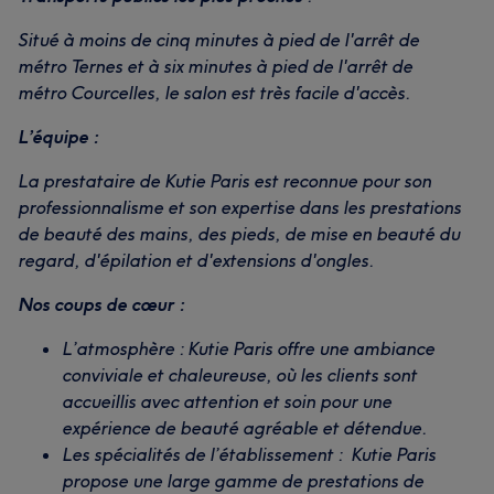
Situé à moins de cinq minutes à pied de l'arrêt de
métro Ternes et à six minutes à pied de l'arrêt de
métro Courcelles, le salon est très facile d'accès.
L’équipe :
La prestataire de Kutie Paris est reconnue pour son
professionnalisme et son expertise dans les prestations
de beauté des mains, des pieds, de mise en beauté du
regard, d'épilation et d'extensions d'ongles.
Nos coups de cœur :
L’atmosphère : Kutie Paris offre une ambiance
conviviale et chaleureuse, où les clients sont
accueillis avec attention et soin pour une
expérience de beauté agréable et détendue.
Les spécialités de l’établissement : Kutie Paris
propose une large gamme de prestations de