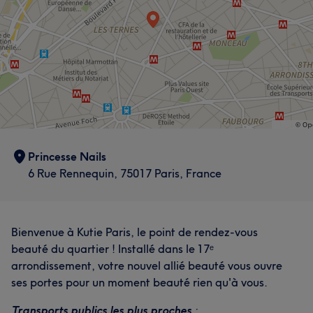
Princesse Nails
6 Rue Rennequin, 75017 Paris, France
Bienvenue à Kutie Paris, le point de rendez-vous
beauté du quartier ! Installé dans le 17ᵉ
arrondissement, votre nouvel allié beauté vous ouvre
ses portes pour un moment beauté rien qu'à vous.
Transports publics les plus proches
: