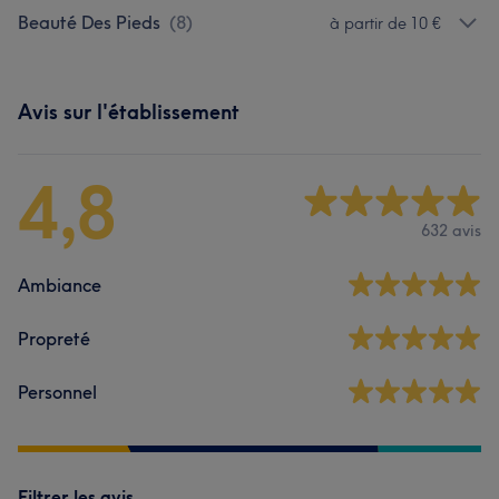
Beauté Des Pieds
(
8
)
à partir de 10 €
Avis sur l'établissement
4,8
632 avis
Ambiance
Propreté
Personnel
Filtrer les avis