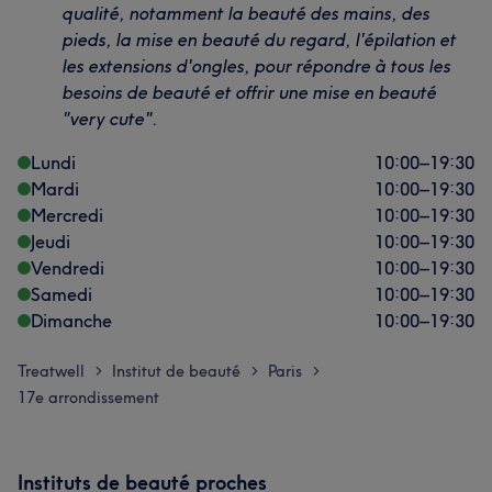
qualité, notamment la beauté des mains, des
pieds, la mise en beauté du regard, l'épilation et
les extensions d'ongles, pour répondre à tous les
besoins de beauté et offrir une mise en beauté
"very cute".
Lundi
10:00
–
19:30
Mardi
10:00
–
19:30
Mercredi
10:00
–
19:30
Jeudi
10:00
–
19:30
Vendredi
10:00
–
19:30
Samedi
10:00
–
19:30
Dimanche
10:00
–
19:30
Treatwell
Institut de beauté
Paris
>
>
>
17e arrondissement
Instituts de beauté proches