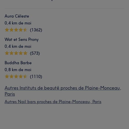
Aura Céleste
0,4 km de moi
(1362)
Wat et Sens Prony
0,4 km de moi
(573)
Buddha Barbe
0,8 km de moi
(1110)
Autres Instituts de beauté proches de Plaine-Monceau,
Paris
Autres Nail bars proches de Plaine-Monceau, Paris