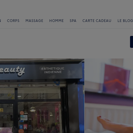
N
CORPS
MASSAGE
HOMME
SPA
CARTE CADEAU
LE BLOG