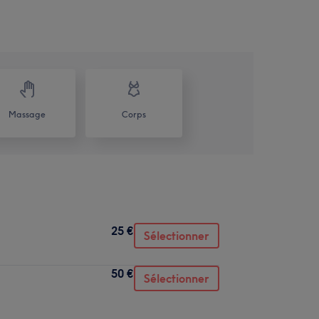
Massage
Corps
25 €
Sélectionner
50 €
Sélectionner