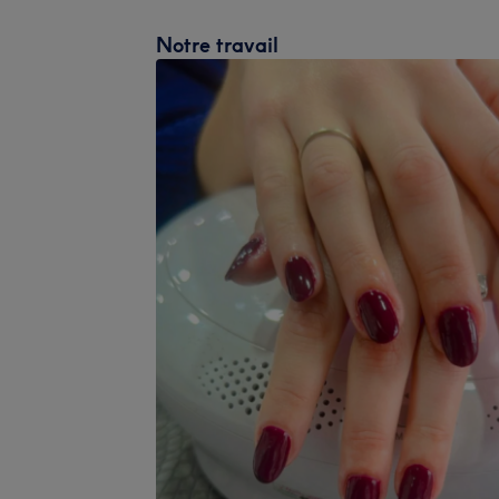
Notre travail