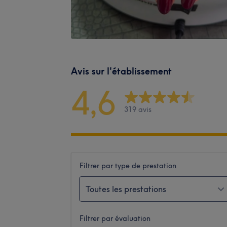
Avis sur l'établissement
4,6
319 avis
Filtrer par type de prestation
Toutes les prestations
Filtrer par évaluation