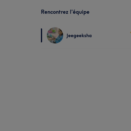
Rencontrez l'équipe
Jeegeeksha