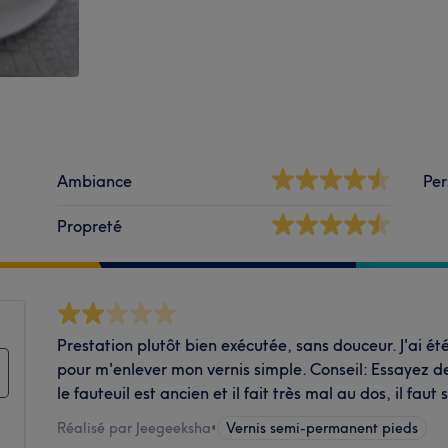
Ambiance
Per
Propreté
Prestation plutôt bien exécutée, sans douceur. J'ai été
pour m'enlever mon vernis simple. Conseil: Essayez 
le fauteuil est ancien et il fait très mal au dos, il faut
Réalisé par Jeegeeksha
•
Vernis semi-permanent pieds