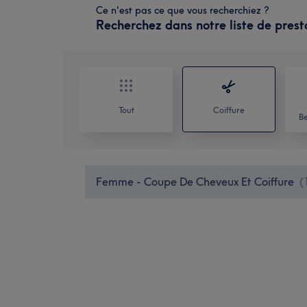
Ce n'est pas ce que vous recherchiez ?
Recherchez dans notre liste de prest
Tout
Coiffure
Be
Femme - Coupe De Cheveux Et Coiffure
(