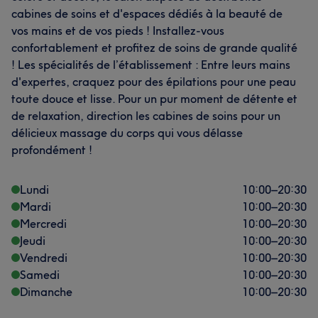
cabines de soins et d'espaces dédiés à la beauté de
vos mains et de vos pieds ! Installez-vous
confortablement et profitez de soins de grande qualité
! Les spécialités de l’établissement : Entre leurs mains
d'expertes, craquez pour des épilations pour une peau
toute douce et lisse. Pour un pur moment de détente et
de relaxation, direction les cabines de soins pour un
délicieux massage du corps qui vous délasse
profondément !
Lundi
10:00
–
20:30
Mardi
10:00
–
20:30
Mercredi
10:00
–
20:30
Jeudi
10:00
–
20:30
Vendredi
10:00
–
20:30
Samedi
10:00
–
20:30
Dimanche
10:00
–
20:30