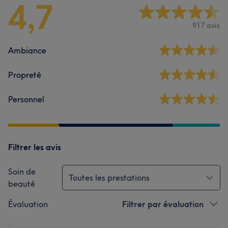
4,7
917 avis
Ambiance
Propreté
Personnel
Filtrer les avis
Soin de
Toutes les prestations
beauté
Évaluation
Filtrer par évaluation