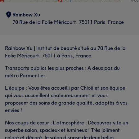
Rainbow Xu
70 Rue de la Folie Méricourt, 75011 Paris, France
Rainbow Xu | Institut de beauté situé au 70 Rue de la
Folie Méricourt, 75011 à Paris, France
Transports publics les plus proches : A deux pas du
métro Parmentier.
L’équipe : Vous êtes accueilli par Chloé et son équipe
qui vous accueillent chaleureusement et vous
proposent des soins de grande qualité, adaptés à vos
envies !
Nos coups de cœur : L’atmosphère : Découvrez vite un
superbe salon, spacieux et lumineux ! Très joliment
coloré et décoré, le salon dispose de deux belles