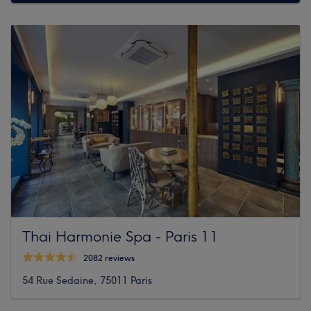
Thai Harmonie Spa - Paris 11
2082 reviews
54 Rue Sedaine, 75011 Paris