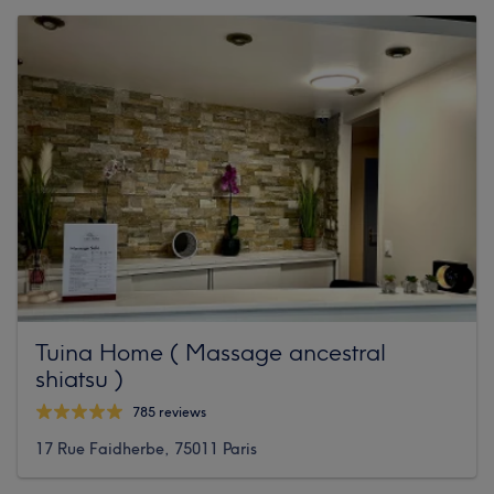
Tuina Home ( Massage ancestral
shiatsu )
785 reviews
17 Rue Faidherbe, 75011 Paris