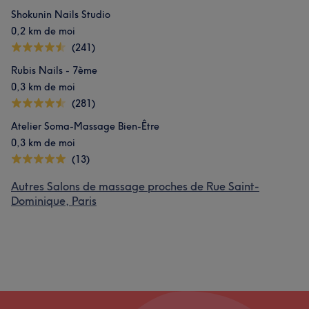
Shokunin Nails Studio
0,2 km de moi
(241)
Rubis Nails - 7ème
0,3 km de moi
(281)
Atelier Soma-Massage Bien-Être
0,3 km de moi
(13)
Autres Salons de massage proches de Rue Saint-
Dominique, Paris