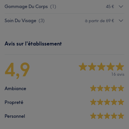
Gommage Du Corps
(
1
)
45 €
Soin Du Visage
(
3
)
à partir de 69 €
Avis sur l'établissement
4,9
16 avis
Ambiance
Propreté
Personnel