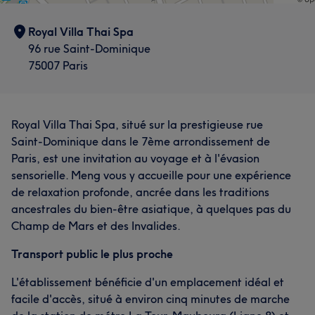
Royal Villa Thai Spa
96 rue Saint-Dominique
75007 Paris
Royal Villa Thai Spa, situé sur la prestigieuse rue
Saint-Dominique dans le 7ème arrondissement de
Paris, est une invitation au voyage et à l'évasion
sensorielle. Meng vous y accueille pour une expérience
de relaxation profonde, ancrée dans les traditions
ancestrales du bien-être asiatique, à quelques pas du
Champ de Mars et des Invalides.
Transport public le plus proche
L'établissement bénéficie d'un emplacement idéal et
facile d'accès, situé à environ cinq minutes de marche