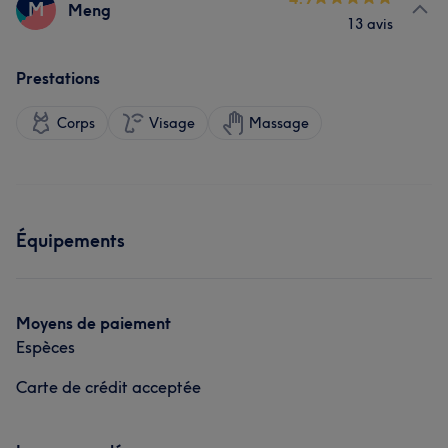
M
Meng
13 avis
Prestations
Corps
Visage
Massage
Équipements
Moyens de paiement
Espèces
Carte de crédit acceptée