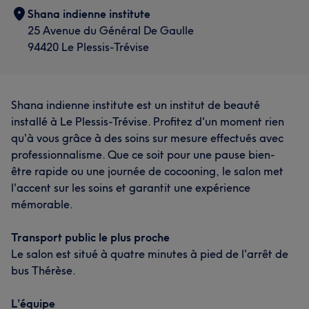
Shana indienne institute
25 Avenue du Général De Gaulle
94420 Le Plessis-Trévise
Shana indienne institute est un institut de beauté
installé à Le Plessis-Trévise. Profitez d'un moment rien
qu'à vous grâce à des soins sur mesure effectués avec
professionnalisme. Que ce soit pour une pause bien-
être rapide ou une journée de cocooning, le salon met
l'accent sur les soins et garantit une expérience
mémorable.
Transport public le plus proche
Le salon est situé à quatre minutes à pied de l'arrêt de
bus Thérèse.
L’équipe