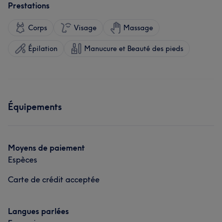
Prestations
Corps
Visage
Massage
Épilation
Manucure et Beauté des pieds
Équipements
Moyens de paiement
Espèces
Carte de crédit acceptée
Langues parlées