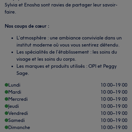
Sylvia et Enosha sont ravies de partager leur savoir-
faire.
Nos coups de cœur :
L’atmosphère : une ambiance conviviale dans un
institut moderne où vous vous sentirez détendu.
Les spécialités de l’établissement : les soins du
visage et les soins du corps.
Les marques et produits utilisés : OPI et Peggy
Sage.
Lundi
10:00
–
19:00
Mardi
10:00
–
19:00
Mercredi
10:00
–
19:00
Jeudi
10:00
–
19:00
Vendredi
10:00
–
19:00
Samedi
10:00
–
19:00
Dimanche
10:00
–
19:00