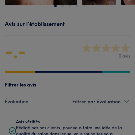
Avis sur l'établissement
-.-
0 avis
Filtrer les avis
Évaluation
Filtrer par évaluation
Avis vérifiés
Rédigé par nos clients, pour vous faire une idée de la
qualité du salon dans lequel vous souhaitez vous