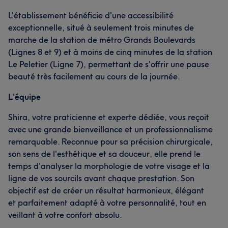
L'établissement bénéficie d'une accessibilité
exceptionnelle, situé à seulement trois minutes de
marche de la station de métro Grands Boulevards
(Lignes 8 et 9) et à moins de cinq minutes de la station
Le Peletier (Ligne 7), permettant de s'offrir une pause
beauté très facilement au cours de la journée.
L'équipe
Shira, votre praticienne et experte dédiée, vous reçoit
avec une grande bienveillance et un professionnalisme
remarquable. Reconnue pour sa précision chirurgicale,
son sens de l'esthétique et sa douceur, elle prend le
temps d'analyser la morphologie de votre visage et la
ligne de vos sourcils avant chaque prestation. Son
objectif est de créer un résultat harmonieux, élégant
et parfaitement adapté à votre personnalité, tout en
veillant à votre confort absolu.