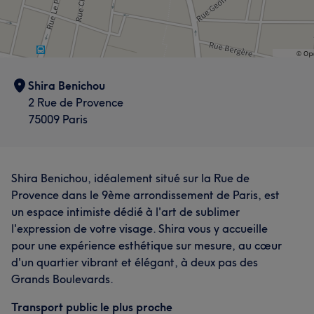
Shira Benichou
2 Rue de Provence
75009 Paris
Shira Benichou, idéalement situé sur la Rue de
Provence dans le 9ème arrondissement de Paris, est
un espace intimiste dédié à l'art de sublimer
l'expression de votre visage. Shira vous y accueille
pour une expérience esthétique sur mesure, au cœur
d'un quartier vibrant et élégant, à deux pas des
Grands Boulevards.
Transport public le plus proche