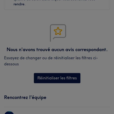
rendre.
Nous n'avons trouvé aucun avis correspondant.
Essayez de changer ou de réinitialiser les filtres ci-
dessous
Réinitialiser les filtres
Rencontrez l'équipe