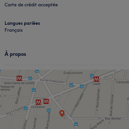
Carte de crédit acceptée
Langues parlées
Français
À propos