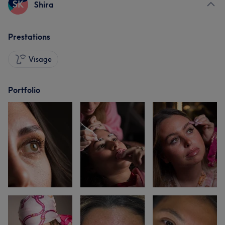
SK
Shira
Prestations
Visage
Portfolio