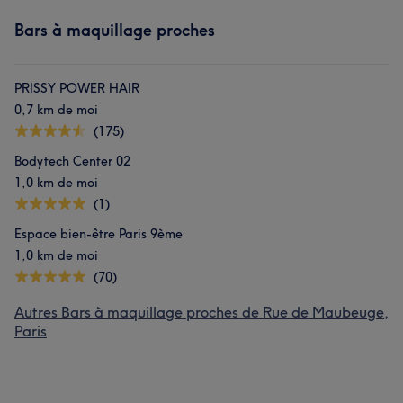
Bars à maquillage proches
PRISSY POWER HAIR
0,7 km de moi
(175)
Bodytech Center 02
1,0 km de moi
(1)
Espace bien-être Paris 9ème
1,0 km de moi
(70)
Autres Bars à maquillage proches de Rue de Maubeuge,
Paris