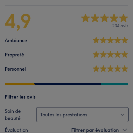
4,9
234 avis
Ambiance
Propreté
Personnel
Filtrer les avis
Soin de
Toutes les prestations
beauté
Évaluation
Filtrer par évaluation