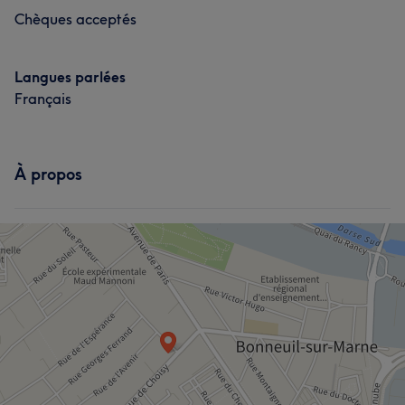
Chèques acceptés
Langues parlées
Français
À propos