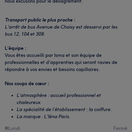
nous excusons pour le desagrement.
Transport public le plus proche :
L'arrêt de bus Avenue de Choisy est desservi par les
bus 12, 104 et 308.
L’équipe :
Vous êtes accueilli par Isma et son équipe de
professionnelles et d'apprenties qui seront ravies de
répondre à vos envies et besoins capillaires.
Nos coups de cœur :
L’atmosphère : accueil professionnel et
chaleureux.
La spécialité de l’établissement : la coiffure.
La marque : L'Iéna Paris.
Lundi
Fermé