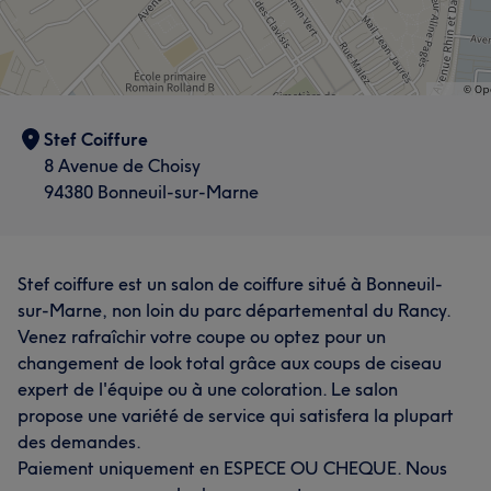
Stef Coiffure
8 Avenue de Choisy
94380 Bonneuil-sur-Marne
Stef coiffure est un salon de coiffure situé à Bonneuil-
sur-Marne, non loin du parc départemental du Rancy.
Venez rafraîchir votre coupe ou optez pour un
changement de look total grâce aux coups de ciseau
expert de l'équipe ou à une coloration. Le salon
propose une variété de service qui satisfera la plupart
des demandes.
Paiement uniquement en ESPECE OU CHEQUE. Nous