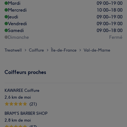
Mardi
09:00
–
19:00
Mercredi
10:00
–
18:00
Jeudi
09:00
–
19:00
Vendredi
09:00
–
19:00
Samedi
09:00
–
18:00
Dimanche
Fermé
Treatwell
Coiffure
Île-de-France
Val-de-Marne
>
>
>
Coiffeurs proches
KAWAREE Coiffure
2,6 km de moi
(21)
BRAM'S BARBER SHOP
2,8 km de moi