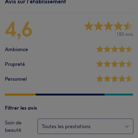
Avis sur l'établissement
4,6
183 avis
Ambiance
Propreté
Personnel
Filtrer les avis
Soin de
Toutes les prestations
beauté