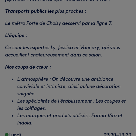
Transports publics les plus proches :
Le métro Porte de Choisy desservi par la ligne 7.
L’équipe :
Ce sont les expertes Ly, Jessica et Vannary, qui vous
accueillent chaleureusement dans ce salon.
Nos coups de cœur :
L’atmosphère : On découvre une ambiance
conviviale et intimiste, ainsi qu'une décoration
soignée.
Les spécialités de l’établissement : Les coupes et
les coiffages.
Les marques et produits utilisés : Farma Vita et
Indola.
Lundi
09:30
–
19:30