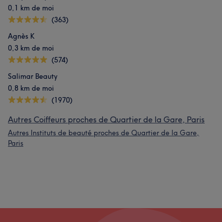
0,1 km de moi
(363)
Agnès K
0,3 km de moi
(574)
Salimar Beauty
0,8 km de moi
(1970)
Autres Coiffeurs proches de Quartier de la Gare, Paris
Autres Instituts de beauté proches de Quartier de la Gare,
Paris