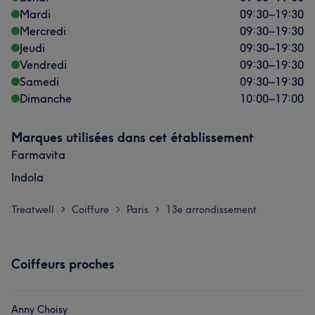
Mardi
09:30
–
19:30
Mercredi
09:30
–
19:30
Jeudi
09:30
–
19:30
Vendredi
09:30
–
19:30
Samedi
09:30
–
19:30
Dimanche
10:00
–
17:00
Marques utilisées dans cet établissement
Farmavita
Indola
Treatwell
Coiffure
Paris
13e arrondissement
>
>
>
Coiffeurs proches
Anny Choisy