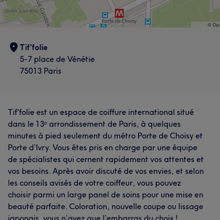
Tif'folie
5-7 place de Vénétie
75013 Paris
Tif'folie est un espace de coiffure international situé
dans le 13ᵉ arrondissement de Paris, à quelques
minutes à pied seulement du métro Porte de Choisy et
Porte d’Ivry. Vous êtes pris en charge par une équipe
de spécialistes qui cernent rapidement vos attentes et
vos besoins. Après avoir discuté de vos envies, et selon
les conseils avisés de votre coiffeur, vous pouvez
choisir parmi un large panel de soins pour une mise en
beauté parfaite. Coloration, nouvelle coupe ou lissage
japonais, vous n’avez que l’embarras du choix !