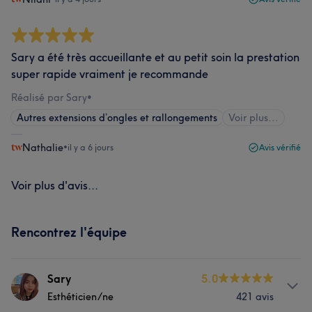
Sary a été très accueillante et au petit soin la prestation
super rapide vraiment je recommande
Réalisé par Sary
•
Autres extensions d’ongles et rallongements
Voir plus...
Nathalie
•
il y a 6 jours
Avis vérifié
Voir plus d'avis...
Rencontrez l'équipe
Sary
5.0
Esthéticien/ne
421 avis