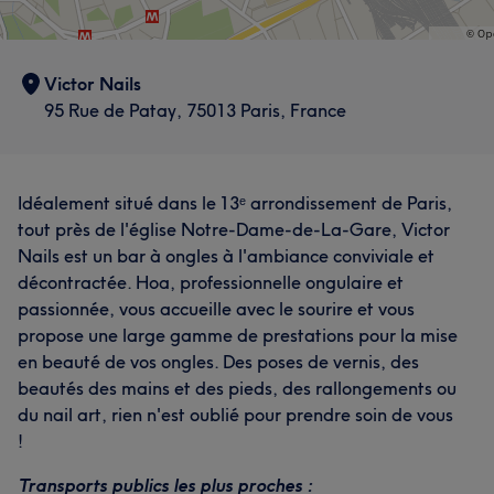
Victor Nails
95 Rue de Patay, 75013 Paris, France
Idéalement situé dans le 13ᵉ arrondissement de Paris,
tout près de l'église Notre-Dame-de-La-Gare, Victor
Nails est un bar à ongles à l'ambiance conviviale et
décontractée. Hoa, professionnelle ongulaire et
passionnée, vous accueille avec le sourire et vous
propose une large gamme de prestations pour la mise
en beauté de vos ongles. Des poses de vernis, des
beautés des mains et des pieds, des rallongements ou
du nail art, rien n'est oublié pour prendre soin de vous
!
Transports publics les plus proches :