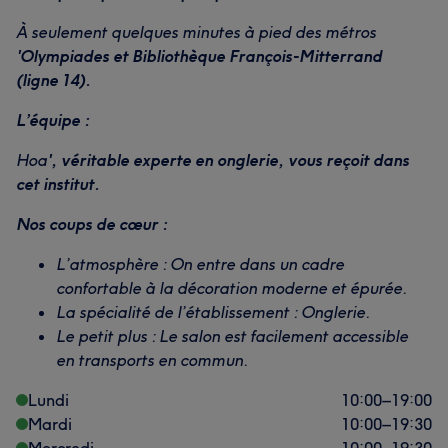
À seulement quelques minutes à pied des métros
'Olympiades et Bibliothèque François-Mitterrand
(ligne 14).
L’équipe :
Hoa
', véritable experte en onglerie, vous reçoit dans
cet institut.
Nos coups de cœur :
L’atmosphère : On entre dans un cadre
confortable à la décoration moderne et épurée.
La spécialité de l’établissement : Onglerie.
Le petit plus : Le salon est facilement accessible
en transports en commun.
Lundi
10:00
–
19:00
Mardi
10:00
–
19:30