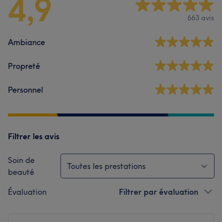
4,9
663 avis
Ambiance
Propreté
Personnel
Filtrer les avis
Soin de
Toutes les prestations
beauté
Évaluation
Filtrer par évaluation