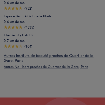
0,4 km de moi
(752)
Espace Beauté Gabrielle Nails
0,4 km de moi
(4535)
The Beauty Lab 13
0,7 km de moi
(104)
Autres Instituts de beauté proches de Quartier de la
Gare, Paris
Autres Nail bars proches de Quartier de la Gare, Paris