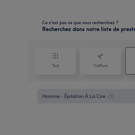
Ce n'est pas ce que vous recherchiez ?
Recherchez dans notre liste de prest
Tout
Coiffure
Homme - Épilation À La Cire
(
1
)