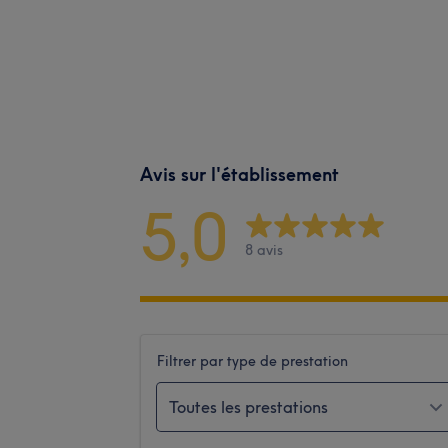
Avis sur l'établissement
5,0
8 avis
Filtrer par type de prestation
Toutes les prestations