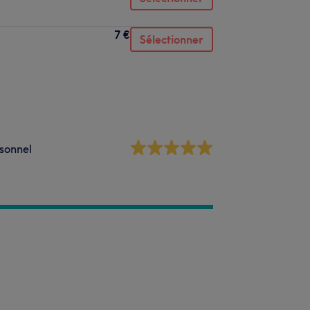
7 €
Sélectionner
sonnel