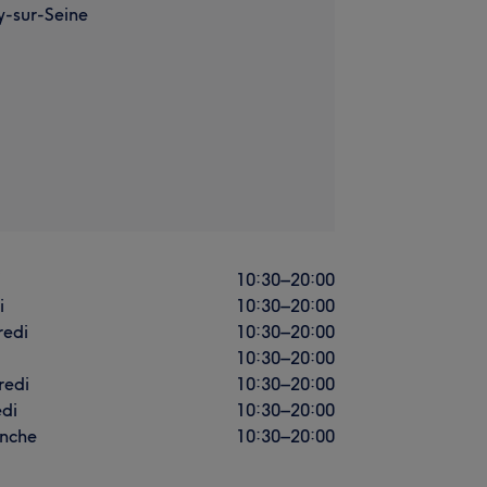
y-sur-Seine
i
10:30
–
20:00
i
10:30
–
20:00
redi
10:30
–
20:00
10:30
–
20:00
redi
10:30
–
20:00
di
10:30
–
20:00
nche
10:30
–
20:00