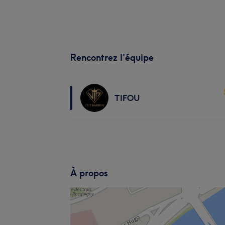
Rencontrez l'équipe
TIFOU
À propos