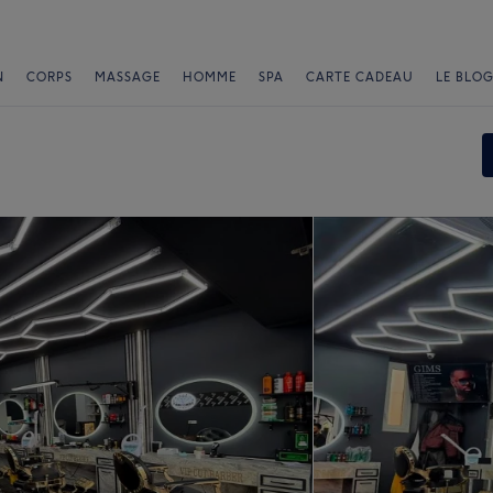
N
CORPS
MASSAGE
HOMME
SPA
CARTE CADEAU
LE BLOG