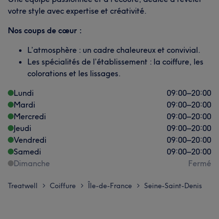
votre style avec expertise et créativité.
Nos coups de cœur :
L’atmosphère : un cadre chaleureux et convivial.
Les spécialités de l’établissement : la coiffure, les
colorations et les lissages.
Lundi
09:00
–
20:00
Mardi
09:00
–
20:00
Mercredi
09:00
–
20:00
Jeudi
09:00
–
20:00
Vendredi
09:00
–
20:00
Samedi
09:00
–
20:00
Dimanche
Fermé
Treatwell
Coiffure
Île-de-France
Seine-Saint-Denis
>
>
>