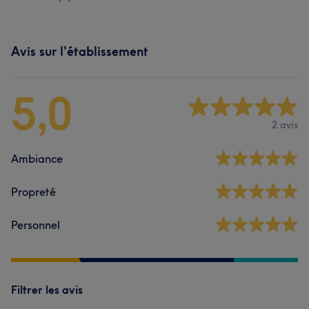
Avis sur l'établissement
5,0
2 avis
Ambiance
Propreté
Personnel
Filtrer les avis