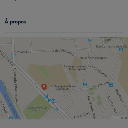
À propos