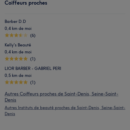
Coiffeurs proches
Barber D.D
0,4 km de moi
(6)
Kelly's Beauté
0,4 km de moi
(1)
LIOR BARBER - GABRIEL PERI
0,5 km de moi
(1)
Autres Coiffeurs proches de Saint-Denis, Seine-Saint-
Denis
Autres Instituts de beauté proches de Saint-Denis, Seine-Saint-
Denis