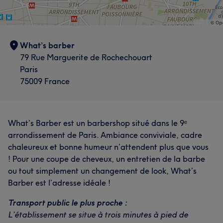
What’s barber
79 Rue Marguerite de Rochechouart
Paris
75009 France
What’s Barber est un barbershop situé dans le 9ᵉ
arrondissement de Paris. Ambiance conviviale, cadre
chaleureux et bonne humeur n’attendent plus que vous
! Pour une coupe de cheveux, un entretien de la barbe
ou tout simplement un changement de look, What’s
Barber est l’adresse idéale !
Transport public le plus proche :
L’établissement se situe à trois minutes à pied de