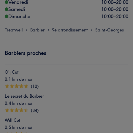
Vendredi
10:00
–
20:00
Samedi
10:00
–
20:00
Dimanche
10:00
–
20:00
Treatwell
Barbier
9e arrondissement
Saint-Georges
>
>
>
Barbiers proches
O'j Cut
0,1 km de moi
(10)
Le secret du Barbier
0,4 km de moi
(84)
Will Cut
0,5 km de moi