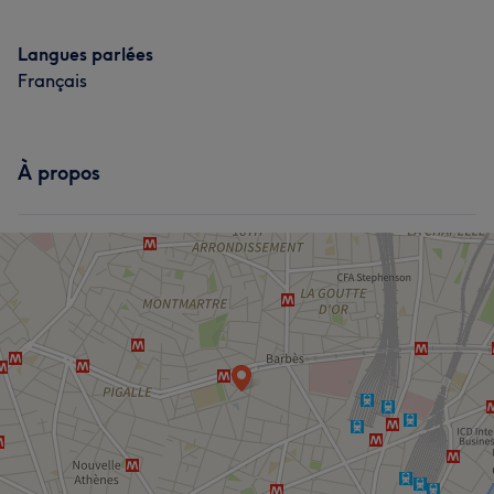
Langues parlées
Français
À propos