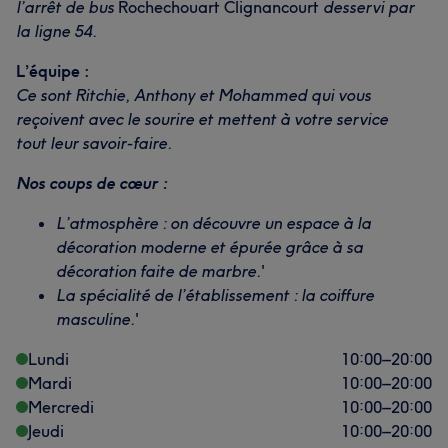
l’arrêt de bus
Rochechouart Clignancourt
desservi par
la ligne 54.
L’équipe :
Ce sont Ritchie, Anthony et Mohammed qui vous
reçoivent avec le sourire et mettent à votre service
tout leur savoir-faire.
Nos coups de cœur :
L’atmosphère : on découvre un espace à la
décoration moderne et épurée grâce à sa
décoration faite de marbre.
'
La spécialité de l’établissement : la coiffure
masculine.
'
Lundi
10:00
–
20:00
Mardi
10:00
–
20:00
Mercredi
10:00
–
20:00
Jeudi
10:00
–
20:00