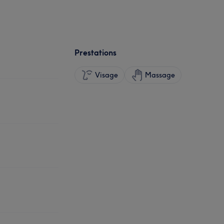
Prestations
Visage
Massage