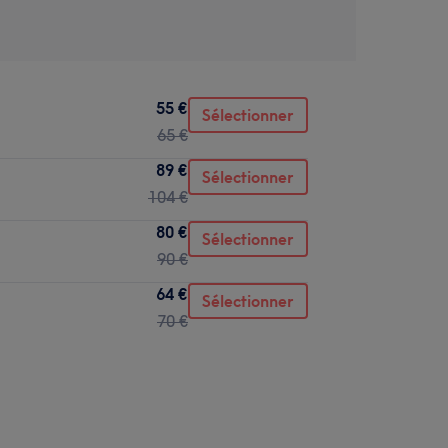
55 €
Sélectionner
65 €
89 €
Sélectionner
104 €
80 €
Sélectionner
90 €
64 €
Sélectionner
70 €