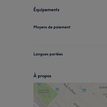
Équipements
Moyens de paiement
Langues parlées
À propos