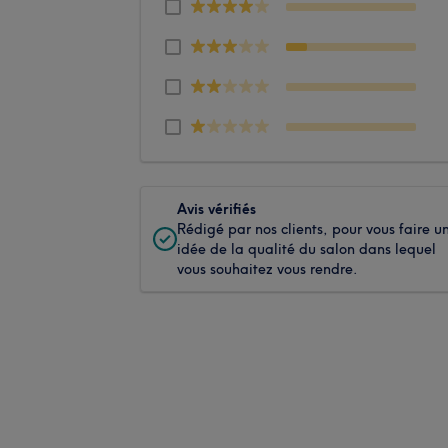
Avis vérifiés
Rédigé par nos clients, pour vous faire u
idée de la qualité du salon dans lequel
vous souhaitez vous rendre.