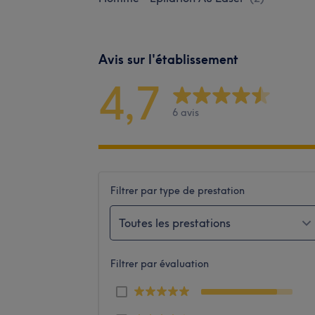
Avis sur l'établissement
4,7
6 avis
Filtrer par type de prestation
Toutes les prestations
Filtrer par évaluation