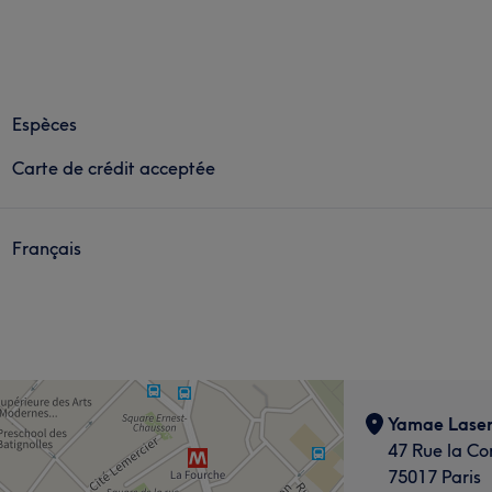
Espèces
Carte de crédit acceptée
Français
Yamae Laser
47 Rue la C
75017 Paris