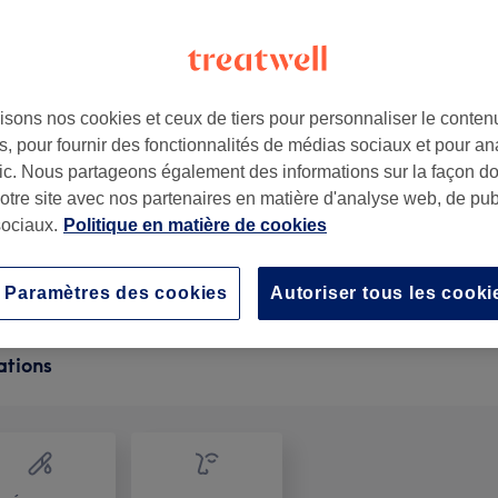
isons nos cookies et ceux de tiers pour personnaliser le contenu
, pour fournir des fonctionnalités de médias sociaux et pour an
afic. Nous partageons également des informations sur la façon d
notre site avec nos partenaires en matière d'analyse web, de publ
ociaux.
Politique en matière de cookies
Paramètres des cookies
Autoriser tous les cooki
ations