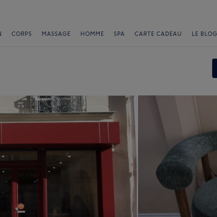
N
CORPS
MASSAGE
HOMME
SPA
CARTE CADEAU
LE BLOG