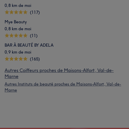
0,8 km de moi
(117)
Mye Beauty
0,8 km de moi
(11)
BAR À BEAUTÉ BY ADELA
0,9 km de moi
(165)
Autres Coiffeurs proches de Maisons-Alfort, Val-de-
Marne
Autres Instituts de beauté proches de Maisons-Alfort, Val-de-
Marne