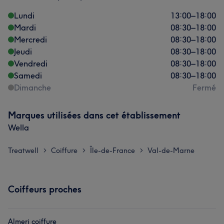
Lundi
13:00
–
18:00
Mardi
08:30
–
18:00
Mercredi
08:30
–
18:00
Jeudi
08:30
–
18:00
Vendredi
08:30
–
18:00
Samedi
08:30
–
18:00
Dimanche
Fermé
Marques utilisées dans cet établissement
Wella
Treatwell
Coiffure
Île-de-France
Val-de-Marne
>
>
>
Coiffeurs proches
Almeri coiffure