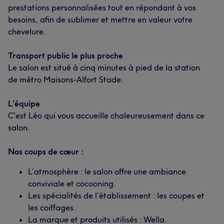
prestations personnalisées tout en répondant à vos
besoins, afin de sublimer et mettre en valeur votre
chevelure.
Transport public le plus proche
Le salon est situé à cinq minutes à pied de la station
de métro Maisons-Alfort Stade.
L’équipe
C'est Léo qui vous accueille chaleureusement dans ce
salon.
Nos coups de cœur :
L’atmosphère : le salon offre une ambiance
conviviale et cocooning.
Les spécialités de l’établissement : les coupes et
les coiffages.
La marque et produits utilisés : Wella.