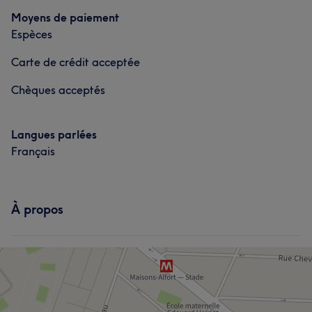
Moyens de paiement
Espèces
Carte de crédit acceptée
Chèques acceptés
Langues parlées
Français
À propos