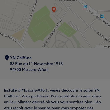
YN Coiffure
83 Rue du 11 Novembre 1918
94700 Maisons-Alfort
Installé à Maisons-Alfort, venez découvrir le salon YN
Coiffure ! Vous profiterez d'un agréable moment dans
un lieu joliment décoré où vous vous sentirez bien. Léo
vous reçoit avec le sourire pour vous proposer des