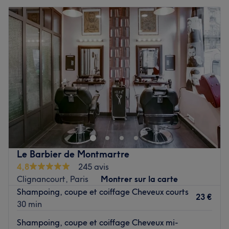
Le Barbier de Montmartre
4,8
245 avis
Clignancourt, Paris
Montrer sur la carte
Shampoing, coupe et coiffage Cheveux courts
23 €
30 min
Shampoing, coupe et coiffage Cheveux mi-