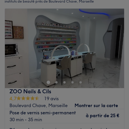
instituts de beauté près de Boulevard Chave, Marseille
ZOO Nails & Cils
4,7
19 avis
Boulevard Chave, Marseille
Montrer sur la carte
Pose de vernis semi-permanent
à partir de
25 €
30 min - 35 min