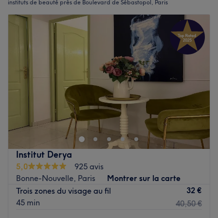
instituts de beauté près de Boulevard de Sébastopol, Paris
Institut Derya
5,0
925 avis
Bonne-Nouvelle, Paris
Montrer sur la carte
32 €
Trois zones du visage au fil
45 min
40,50 €