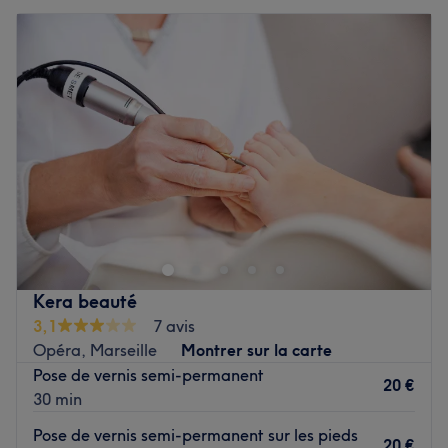
Kera beauté
3,1
7 avis
Opéra, Marseille
Montrer sur la carte
Pose de vernis semi-permanent
20 €
30 min
Pose de vernis semi-permanent sur les pieds
20 €