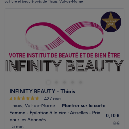
coiffure et beauté près de Thiais, Val-de-Marne
INFINITY BEAUTY - Thiais
4,8
427 avis
Thiais, Val-de-Marne
Montrer sur la carte
Femme - Épilation à la cire : Aisselles - Prix
0,10 €
pour les Abonnés
8 €
15 min