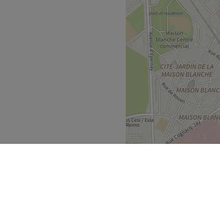
Voir le salon