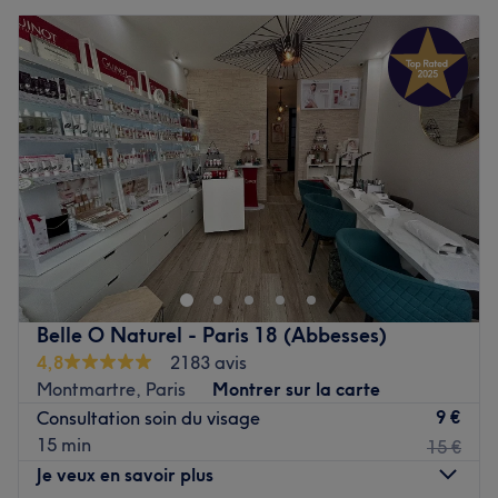
Belle O Naturel - Paris 18 (Abbesses)
4,8
2183 avis
Montmartre, Paris
Montrer sur la carte
9 €
Consultation soin du visage
15 min
15 €
Je veux en savoir plus