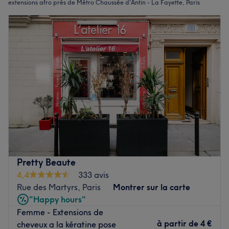
extensions afro près de Métro Chaussée d'Antin - La Fayette, Paris
Pretty Beaute
4,4
333 avis
Rue des Martyrs, Paris
Montrer sur la carte
"Happy hours"
Femme - Extensions de
à partir de
4 €
cheveux a la kératine pose