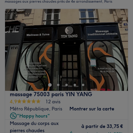
massages aux pierres chaudes près de 4e arrondissement, Paris
massage 75003 paris YIN YANG
4,9
12 avis
Métro République, Paris
Montrer sur la carte
"Happy hours"
Massage du corps aux
à partir de
33,75 €
pierres chaudes