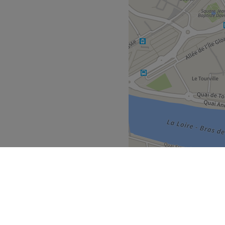
Voir le salon