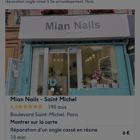
réparation ongle cassé à 5e arrondissement, Paris
Mian Nails - Saint Michel
4,8
195 avis
Boulevard Saint-Michel, Paris
Montrer sur la carte
Réparation d'un ongle cassé en résine
6 €
15 min