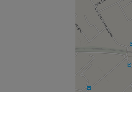
Voir le salon