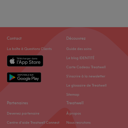
Contact
Découvrez
La boîte à Questions Clients
Guide des soins
Le blog IDENTITÉ
Carte Cadeau Treatwell
S'inscrire à la newsletter
Le glossaire de Treatwell
Sitemap
Partenaires
Treatwell
Devenez partenaire
À propos
Centre d'aide Treatwell Connect
Nous recrutons