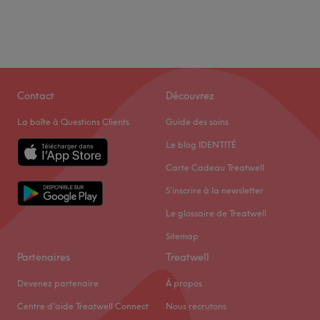
Contact
Découvrez
La boîte à Questions Clients
Guide des soins
Le blog IDENTITÉ
Carte Cadeau Treatwell
S'inscrire à la newsletter
Le glossaire de Treatwell
Sitemap
Partenaires
Treatwell
Devenez partenaire
À propos
Centre d'aide Treatwell Connect
Nous recrutons