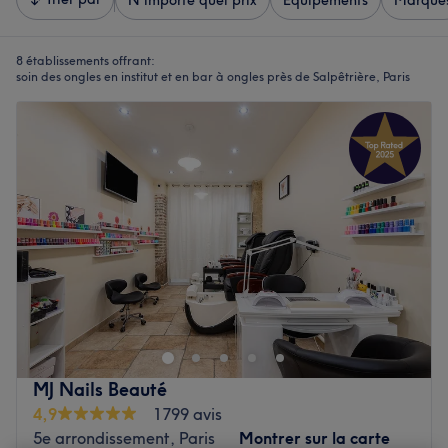
N'importe quel prix
Équipements
Marque
8 établissements offrant:
soin des ongles en institut et en bar à ongles près de Salpêtrière, Paris
MJ Nails Beauté
4,9
1799 avis
5e arrondissement, Paris
Montrer sur la carte