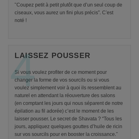
"Coupez petit à petit plutôt que d’un seul coup de
ciseaux, vous aurez un fini plus précis”. C'est
noté !
4
LAISSEZ POUSSER
Si vous voulez profiter de ce moment pour
changer la forme de vos sourcils ou si vous
voulez simplement voir à quoi ils ressemblent au
naturel en attendant la réouverture des salons
(en comptant les jours qui nous séparent de notre
épilation au fil adorée) c’est le moment de les
laisser pousser. Le secret de Shavata ? “Tous les
jours, appliquez quelques gouttes d’huile de ricin
sur vos sourcils pour en booster la croissance."