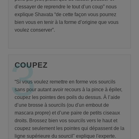
d’essayer de reprendre le tout d’un coup” nous
explique Shavata “de cette façon vous pourrez
bien vous en tenir à la forme d’origine que vous
voulez conserver”.
3
COUPEZ
“Si vous voulez remettre en forme vos sourcils
sans pour autant avoir recours à la pince à épiler,
coupez les pointes des poils du dessus. À l’aide
d’une brosse à sourcils (ou d'un embout de
mascara propre) et d’une paire de petits ciseaux
droits. Brossez bien vos sourcils vers le haut et
coupez seulement les pointes qui dépassent de la
ligne supérieure du sourcil" explique l'experte.