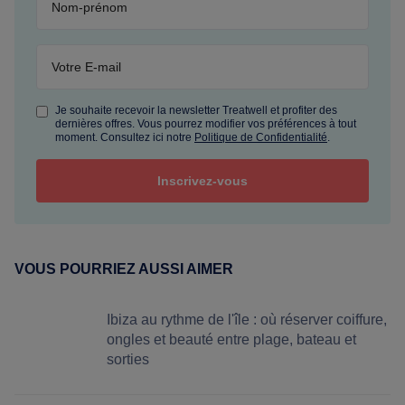
Je souhaite recevoir la newsletter Treatwell et profiter des
dernières offres. Vous pourrez modifier vos préférences à tout
moment. Consultez ici notre
Politique de Confidentialité
.
VOUS POURRIEZ AUSSI AIMER
Ibiza au rythme de l'île : où réserver coiffure,
ongles et beauté entre plage, bateau et
sorties