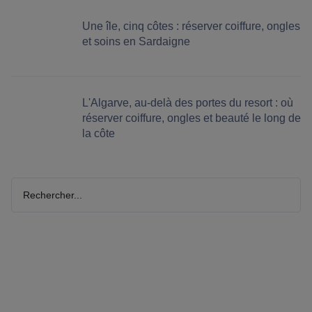
Une île, cinq côtes : réserver coiffure, ongles
et soins en Sardaigne
L'Algarve, au-delà des portes du resort : où
réserver coiffure, ongles et beauté le long de
la côte
Rechercher...