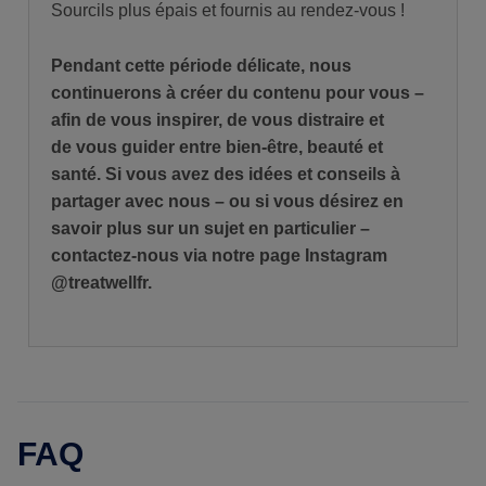
Sourcils plus épais et fournis au rendez-vous !
Pendant cette période délicate, nous
continuerons à créer du contenu pour vous –
afin de vous inspirer, de vous distraire et
de vous guider entre bien-être, beauté et
santé. Si vous avez des idées et conseils à
partager avec nous – ou si vous désirez en
savoir plus sur un sujet en particulier –
contactez-nous via notre page Instagram
@treatwellfr.
FAQ