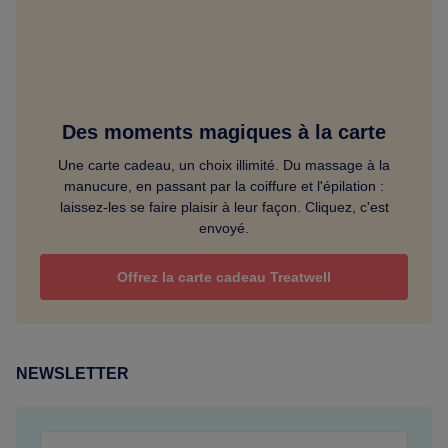
Des moments magiques à la carte
Une carte cadeau, un choix illimité. Du massage à la
manucure, en passant par la coiffure et l'épilation :
laissez-les se faire plaisir à leur façon. Cliquez, c'est
envoyé.
Offrez la carte cadeau Treatwell
NEWSLETTER