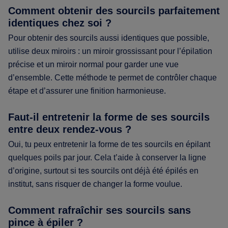
Comment obtenir des sourcils parfaitement
identiques chez soi ?
Pour obtenir des sourcils aussi identiques que possible,
utilise deux miroirs : un miroir grossissant pour l’épilation
précise et un miroir normal pour garder une vue
d’ensemble. Cette méthode te permet de contrôler chaque
étape et d’assurer une finition harmonieuse.
Faut-il entretenir la forme de ses sourcils
entre deux rendez-vous ?
Oui, tu peux entretenir la forme de tes sourcils en épilant
quelques poils par jour. Cela t’aide à conserver la ligne
d’origine, surtout si tes sourcils ont déjà été épilés en
institut, sans risquer de changer la forme voulue.
Comment rafraîchir ses sourcils sans
pince à épiler ?