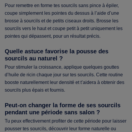
Pour remettre en forme tes sourcils sans pince à épiler,
coupe simplement les pointes du dessus à l’aide d’une
brosse à sourcils et de petits ciseaux droits. Brosse les
sourcils vers le haut et coupe petit à petit uniquement les
pointes qui dépassent, pour un résultat précis.
Quelle astuce favorise la pousse des
sourcils au naturel ?
Pour stimuler la croissance, applique quelques gouttes
d’huile de ricin chaque jour sur tes sourcils. Cette routine
booste naturellement leur densité et t’aidera à obtenir des
sourcils plus épais et fournis.
Peut-on changer la forme de ses sourcils
pendant une période sans salon ?
Tu peux effectivement profiter de cette période pour laisser
pousser tes sourcils, découvrir leur forme naturelle ou