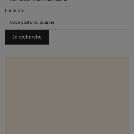
Location
Je recherche