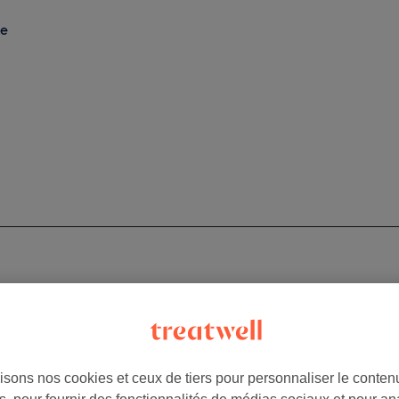
pe
isons nos cookies et ceux de tiers pour personnaliser le contenu