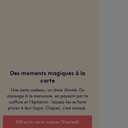
Des moments magiques à la
carte
Une carte cadeau, un choix illimité. Du
massage à la manucure, en passant par la
coiffure et l'épilation : laissez-les se faire
plaisir à leur façon. Cliquez, c'est envoyé.
Offrez la carte cadeau Treatwell