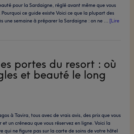
beauté pour la Sardaigne, réglé avant même que vous
. Pourquoi ce guide existe Voici ce que la plupart des
s une semaine à préparer la Sardaigne : on ne …
[Lire
es portes du resort : où
gles et beauté le long
agos à Tavira, tous avec de vrais avis, des prix que vous
 et un créneau que vous réservez en ligne. Voici la
 qui ne figure pas sur la carte de soins de votre hôtel