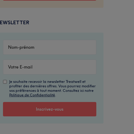
EWSLETTER
Je souhaite recevoir la newsletter Treatwell et
profiter des dernières offres. Vous pourrez modifier
vos préférences à tout moment. Consultez ici notre
Politique de Confidentialité
.