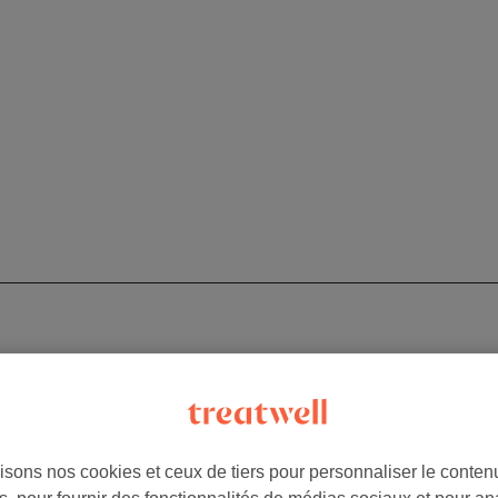
isons nos cookies et ceux de tiers pour personnaliser le contenu