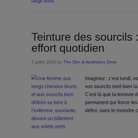
Teinture des sourcils 
effort quotidien
2 juillet 2026
by
The Skin & Aesthetics Desk
Imaginez : c'est lundi, 
vos sourcils sont bien l
C'est là que la teinture 
permanent qui fonce les 
défini, sans le moindr