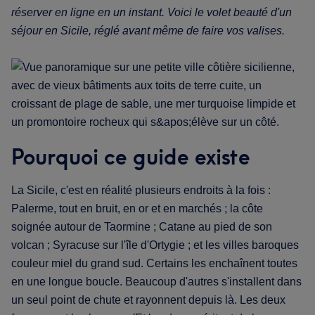
réserver en ligne en un instant. Voici le volet beauté d'un
séjour en Sicile, réglé avant même de faire vos valises.
Pourquoi ce guide existe
La Sicile, c'est en réalité plusieurs endroits à la fois :
Palerme, tout en bruit, en or et en marchés ; la côte
soignée autour de Taormine ; Catane au pied de son
volcan ; Syracuse sur l'île d'Ortygie ; et les villes baroques
couleur miel du grand sud. Certains les enchaînent toutes
en une longue boucle. Beaucoup d'autres s'installent dans
un seul point de chute et rayonnent depuis là. Les deux