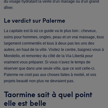
du visage hydratant la veille d'un mariage ou d'un grand
dîner.
Le verdict sur Palerme
La capitale est là où ce guide va le plus loin : cheveux,
soins pour hommes, ongles, peau et un vrai massage, tous
largement commentés et tous à deux pas les uns des
autres, en haut de la ville. Visitez le centre, baignez-vous à
Mondello, et remontez du côté de la Via Libertà pour
vraiment vous préparer. Si vous n'avez le temps de
réserver que dans une seule ville, que ce soit celle-ci.
Palerme ne croit pas aux choses faites à moitié, et vos
projets beauté non plus ne devraient pas.
Taormine sait à quel point
elle est belle