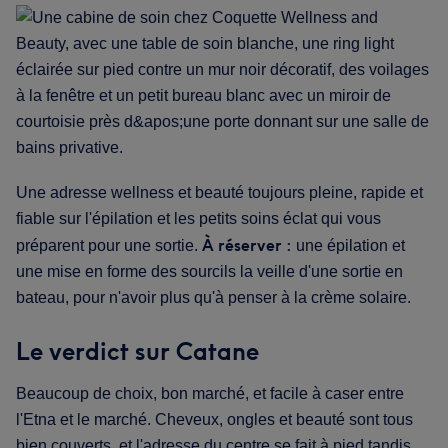
Une adresse wellness et beauté toujours pleine, rapide et
fiable sur l'épilation et les petits soins éclat qui vous
À réserver :
préparent pour une sortie.
une épilation et
une mise en forme des sourcils la veille d'une sortie en
bateau, pour n'avoir plus qu'à penser à la crème solaire.
Le verdict sur Catane
Beaucoup de choix, bon marché, et facile à caser entre
l'Etna et le marché. Cheveux, ongles et beauté sont tous
bien couverts, et l'adresse du centre se fait à pied tandis