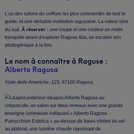
L'un des salons de coiffure les plus commentés de tout le
guide, et une véritable institution ragusaine. La valeur sûre
À réserver :
du sud.
une coupe et une couleur un matin
tranquille avant d'explorer Raguse Ibla, un escalier très
photogénique à la fois.
Le nom à connaître à Raguse :
Alberto Ragusa
Viale delle Americhe, 123, 97100 Ragusa