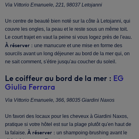
Via Vittorio Emanuele, 221, 98037 Letojanni
Un centre de beauté bien noté sur la côte à Letojanni, qui
couvre les ongles, la peau et le reste sous un même toit.
Le court trajet en vaut la peine si vous logez près de l'eau.
À réserver :
une manucure et une mise en forme des
sourcils avant un long déjeuner au bord de la mer qui, on
ne sait comment, s'étire jusqu'au coucher du soleil.
Le coiffeur au bord de la mer :
EG
Giulia Ferrara
Via Vittorio Emanuele, 366, 98035 Giardini Naxos
Un favori des locaux pour les cheveux à Giardini Naxos,
pratique si votre hôtel est sur la plage plutôt qu'en haut de
À réserver :
la falaise.
un shampoing-brushing avant le