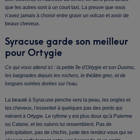
que les autres sont à un court taxi. La preuve que vous
n'avez jamais à choisir entre gravir un volcan et avoir de
beaux cheveux.
Syracuse garde son meilleur
pour Ortygie
Ce qui vous attend ici : la petite île d'Ortygie et son Duomo,
les baignades depuis les rochers, le théâtre grec, et de
longues soirées dorées sur l'eau.
La beauté à Syracuse penche vers la peau, les ongles et
les cheveux, l'essentiel à quelques pas des ponts qui
mènent à Ortygie. Le rythme y est plus doux qu'à Palerme
ou Catane, et les salons lui ressemblent. Pas de
précipitation, pas de chichis, juste des rendez-vous qui se