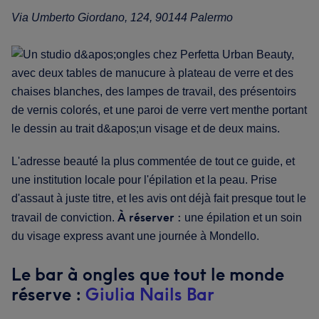
Via Umberto Giordano, 124, 90144 Palermo
L'adresse beauté la plus commentée de tout ce guide, et
une institution locale pour l'épilation et la peau. Prise
d'assaut à juste titre, et les avis ont déjà fait presque tout le
À réserver :
travail de conviction.
une épilation et un soin
du visage express avant une journée à Mondello.
Le bar à ongles que tout le monde
réserve :
Giulia Nails Bar