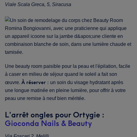
Viale Scala Greca, 5, Siracusa
Une beauty room paisible pour la peau et l'épilation, facile
à caser en milieu de séjour quand le soleil a fait son
À réserver :
œuvre.
un soin du visage hydratant après
une longue matinée en pleine lumière, pour offrir à votre
peau une remise à neuf bien méritée.
L'arrêt ongles pour Ortygie :
Gioconda Nails & Beauty
Via Foscari 2, Melilli