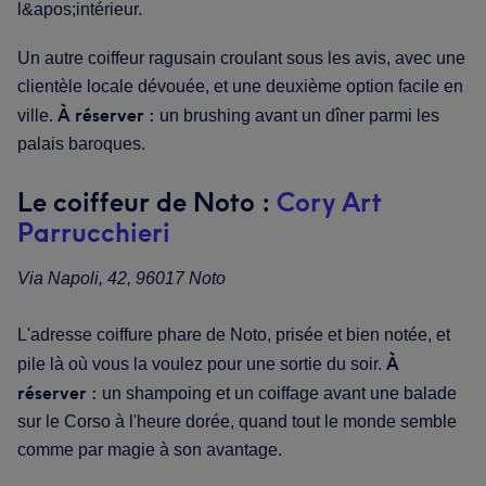
Un autre coiffeur ragusain croulant sous les avis, avec une
clientèle locale dévouée, et une deuxième option facile en
À réserver :
ville.
un brushing avant un dîner parmi les
palais baroques.
Le coiffeur de Noto :
Cory Art
Parrucchieri
Via Napoli, 42, 96017 Noto
L'adresse coiffure phare de Noto, prisée et bien notée, et
À
pile là où vous la voulez pour une sortie du soir.
réserver :
un shampoing et un coiffage avant une balade
sur le Corso à l'heure dorée, quand tout le monde semble
comme par magie à son avantage.