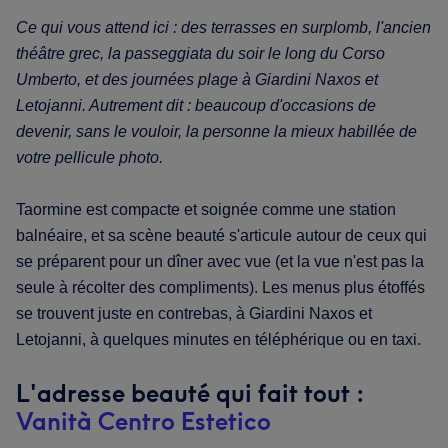
Ce qui vous attend ici : des terrasses en surplomb, l'ancien
théâtre grec, la passeggiata du soir le long du Corso
Umberto, et des journées plage à Giardini Naxos et
Letojanni. Autrement dit : beaucoup d'occasions de
devenir, sans le vouloir, la personne la mieux habillée de
votre pellicule photo.
Taormine est compacte et soignée comme une station
balnéaire, et sa scène beauté s'articule autour de ceux qui
se préparent pour un dîner avec vue (et la vue n'est pas la
seule à récolter des compliments). Les menus plus étoffés
se trouvent juste en contrebas, à Giardini Naxos et
Letojanni, à quelques minutes en téléphérique ou en taxi.
L'adresse beauté qui fait tout :
Vanità Centro Estetico