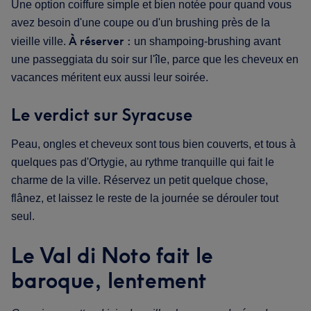
Une option coiffure simple et bien notée pour quand vous
avez besoin d'une coupe ou d'un brushing près de la
À réserver :
vieille ville.
un shampoing-brushing avant
une passeggiata du soir sur l'île, parce que les cheveux en
vacances méritent eux aussi leur soirée.
Le verdict sur Syracuse
Peau, ongles et cheveux sont tous bien couverts, et tous à
quelques pas d'Ortygie, au rythme tranquille qui fait le
charme de la ville. Réservez un petit quelque chose,
flânez, et laissez le reste de la journée se dérouler tout
seul.
Le Val di Noto fait le
baroque, lentement