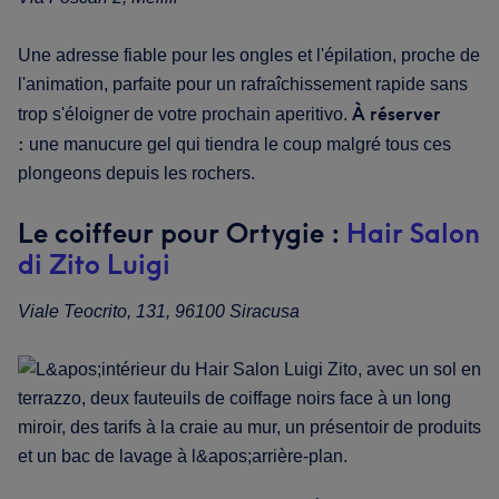
Une adresse fiable pour les ongles et l'épilation, proche de
l'animation, parfaite pour un rafraîchissement rapide sans
À réserver
trop s'éloigner de votre prochain aperitivo.
:
une manucure gel qui tiendra le coup malgré tous ces
plongeons depuis les rochers.
Le coiffeur pour Ortygie :
Hair Salon
di Zito Luigi
Viale Teocrito, 131, 96100 Siracusa