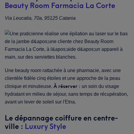
Beauty Room Farmacia La Corte
Via Leucatia, 70a, 95125 Catania
Une beauty room rattachée à une pharmacie, avec une
clientèle fidèle cinq étoiles et une approche de la peau
À réserver :
clinique et minutieuse.
un soin du visage
hydratant en milieu de séjour, sans temps de récupération,
avant un lever de soleil sur l'Etna.
Le dépannage coiffure en centre-
ville :
Luxury Style