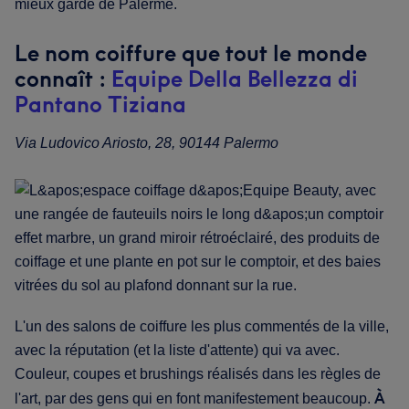
mieux gardé de Palerme.
Le nom coiffure que tout le monde
connaît :
Equipe Della Bellezza di
Pantano Tiziana
Via Ludovico Ariosto, 28, 90144 Palermo
L'un des salons de coiffure les plus commentés de la ville,
avec la réputation (et la liste d'attente) qui va avec.
Couleur, coupes et brushings réalisés dans les règles de
À
l'art, par des gens qui en font manifestement beaucoup.