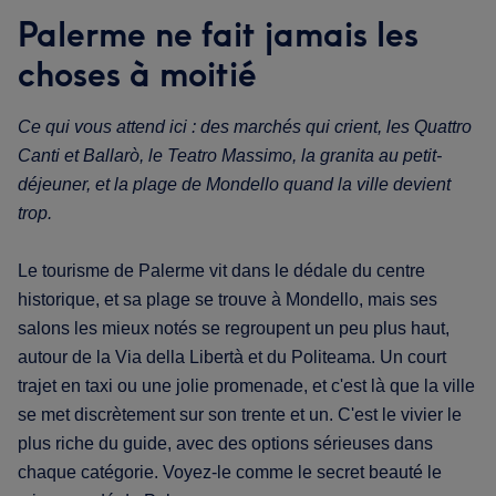
Palerme ne fait jamais les
choses à moitié
Ce qui vous attend ici : des marchés qui crient, les Quattro
Canti et Ballarò, le Teatro Massimo, la granita au petit-
déjeuner, et la plage de Mondello quand la ville devient
trop.
Le tourisme de Palerme vit dans le dédale du centre
historique, et sa plage se trouve à Mondello, mais ses
salons les mieux notés se regroupent un peu plus haut,
autour de la Via della Libertà et du Politeama. Un court
trajet en taxi ou une jolie promenade, et c'est là que la ville
se met discrètement sur son trente et un. C'est le vivier le
plus riche du guide, avec des options sérieuses dans
chaque catégorie. Voyez-le comme le secret beauté le