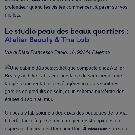
profondeur quand les visites commencent à peser sur vos
mollets.
Le studio peau des beaux quartiers :
Atelier Beauty & The Lab
Via di Blasi Francesco Paolo, 16, 90144 Palermo
Un beauty lab soigné à deux pas des boutiques de la Via
Libertà, facile à glisser entre un peu de shopping et un
À réserver :
espresso. La peau est leur point fort.
un soin