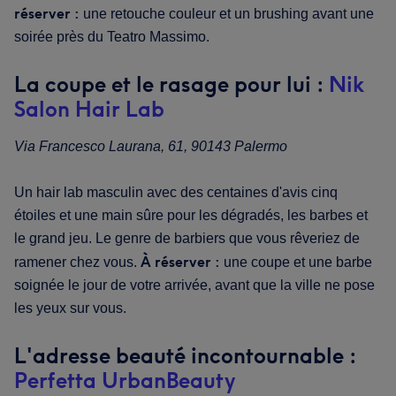
réserver :
une retouche couleur et un brushing avant une
soirée près du Teatro Massimo.
La coupe et le rasage pour lui :
Nik
Salon Hair Lab
Via Francesco Laurana, 61, 90143 Palermo
Un hair lab masculin avec des centaines d'avis cinq
étoiles et une main sûre pour les dégradés, les barbes et
le grand jeu. Le genre de barbiers que vous rêveriez de
À réserver :
ramener chez vous.
une coupe et une barbe
soignée le jour de votre arrivée, avant que la ville ne pose
les yeux sur vous.
L'adresse beauté incontournable :
Perfetta UrbanBeauty