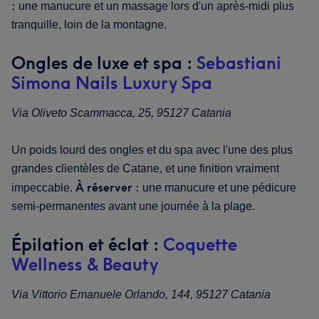
:
une manucure et un massage lors d'un après-midi plus
tranquille, loin de la montagne.
Ongles de luxe et spa :
Sebastiani
Simona Nails Luxury Spa
Via Oliveto Scammacca, 25, 95127 Catania
Un poids lourd des ongles et du spa avec l'une des plus
grandes clientèles de Catane, et une finition vraiment
À réserver :
impeccable.
une manucure et une pédicure
semi-permanentes avant une journée à la plage.
Épilation et éclat :
Coquette
Wellness & Beauty
Via Vittorio Emanuele Orlando, 144, 95127 Catania