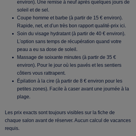
environ). Une remise à neuf après quelques jours de
soleil et de sel.
Coupe homme et barbe (à partir de 15 € environ).
Rapide, net, et d'un très bon rapport qualité-prix ici.
Soin du visage hydratant (à partir de 40 € environ).
L'option sans temps de récupération quand votre
peau a eu sa dose de soleil.
Massage de soixante minutes (à partir de 35 €
environ). Pour le jour où les pavés et les sentiers
côtiers vous rattrapent.
Épilation à la cire (à partir de 8 € environ pour les
petites zones). Facile à caser avant une journée à la
plage.
Les prix exacts sont toujours visibles sur la fiche de
chaque salon avant de réserver. Aucun calcul de vacances
requis.