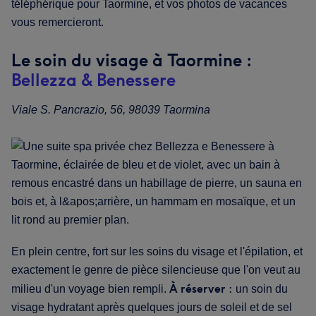
téléphérique pour Taormine, et vos photos de vacances
vous remercieront.
Le soin du visage à Taormine :
Bellezza & Benessere
Viale S. Pancrazio, 56, 98039 Taormina
En plein centre, fort sur les soins du visage et l'épilation, et
exactement le genre de pièce silencieuse que l'on veut au
À réserver :
milieu d'un voyage bien rempli.
un soin du
visage hydratant après quelques jours de soleil et de sel