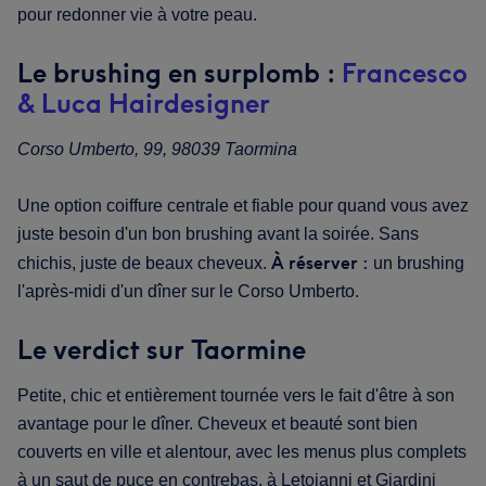
pour redonner vie à votre peau.
Le brushing en surplomb :
Francesco
& Luca Hairdesigner
Corso Umberto, 99, 98039 Taormina
Une option coiffure centrale et fiable pour quand vous avez
juste besoin d'un bon brushing avant la soirée. Sans
À réserver :
chichis, juste de beaux cheveux.
un brushing
l'après-midi d'un dîner sur le Corso Umberto.
Le verdict sur Taormine
Petite, chic et entièrement tournée vers le fait d'être à son
avantage pour le dîner. Cheveux et beauté sont bien
couverts en ville et alentour, avec les menus plus complets
à un saut de puce en contrebas, à Letojanni et Giardini