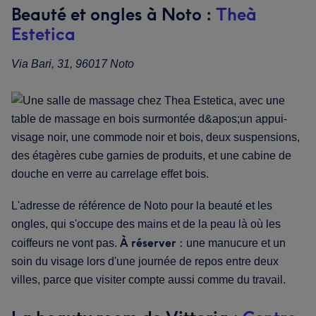
Beauté et ongles à Noto :
Theà
Estetica
Via Bari, 31, 96017 Noto
L'adresse de référence de Noto pour la beauté et les
ongles, qui s'occupe des mains et de la peau là où les
À réserver :
coiffeurs ne vont pas.
une manucure et un
soin du visage lors d'une journée de repos entre deux
villes, parce que visiter compte aussi comme du travail.