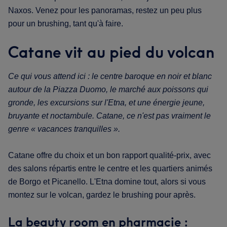
Naxos. Venez pour les panoramas, restez un peu plus
pour un brushing, tant qu'à faire.
Catane vit au pied du volcan
Ce qui vous attend ici : le centre baroque en noir et blanc
autour de la Piazza Duomo, le marché aux poissons qui
gronde, les excursions sur l'Etna, et une énergie jeune,
bruyante et noctambule. Catane, ce n'est pas vraiment le
genre « vacances tranquilles ».
Catane offre du choix et un bon rapport qualité-prix, avec
des salons répartis entre le centre et les quartiers animés
de Borgo et Picanello. L'Etna domine tout, alors si vous
montez sur le volcan, gardez le brushing pour après.
La beauty room en pharmacie :