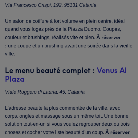
Via Francesco Crispi, 192, 95131 Catania
Un salon de coiffure à fort volume en plein centre, idéal
quand vous logez près de la Piazza Duomo. Coupes,
À réserver
couleur et brushings, réalisés vite et bien.
:
une coupe et un brushing avant une soirée dans la vieille
ville.
Le menu beauté complet :
Venus Al
Plaza
Viale Ruggero di Lauria, 45, Catania
L'adresse beauté la plus commentée de la ville, avec
corps, ongles et massage sous un même toit. Une bonne
solution tout-en-un si vous voulez regrouper deux ou trois
À réserver
choses et cocher votre liste beauté d'un coup.