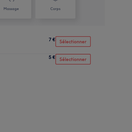
Massage
Corps
7 €
Sélectionner
5 €
Sélectionner