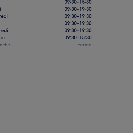
i
09:30
–
15:30
i
09:30
–
19:30
redi
09:30
–
19:30
09:30
–
19:30
redi
09:30
–
19:30
di
09:30
–
15:30
nche
Fermé