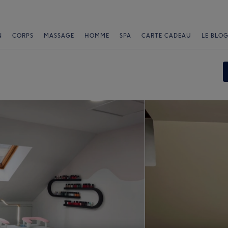
N
CORPS
MASSAGE
HOMME
SPA
CARTE CADEAU
LE BLOG