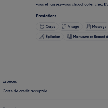
vous et laissez-vous chouchouter chez B
Prestations
Corps
Visage
Massage
Épilation
Manucure et Beauté d
Espèces
Carte de crédit acceptée