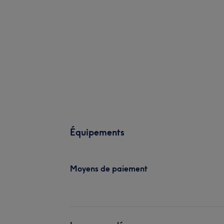
Équipements
Moyens de paiement