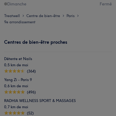
Dimanche
Fermé
Treatwell
Centre de bien-être
Paris
>
>
>
9e arrondissement
Centres de bien-être proches
Détente et Nails
0,5 km de moi
(364)
Yang Zi - Paris 9
0,6 km de moi
(496)
RADHIA WELLNESS SPORT & MASSAGES
0,7 km de moi
(52)