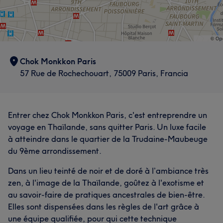
Chok Monkkon Paris
57 Rue de Rochechouart, 75009 Paris, Francia
Entrer chez Chok Monkkon Paris, c'est entreprendre un
voyage en Thaïlande, sans quitter Paris. Un luxe facile
à atteindre dans le quartier de la Trudaine-Maubeuge
du 9ème arrondissement.
Dans un lieu teinté de noir et de doré à l’ambiance très
zen, à l'image de la Thaïlande, goûtez à l'exotisme et
au savoir-faire de pratiques ancestrales de bien-être.
Elles sont dispensées dans les règles de l'art grâce à
une équipe qualifiée, pour qui cette technique