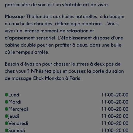
particulière de soin est un véritable art de vivre.
Massage Thaïlandais aux huiles naturelles, à la bougie
ou aux huiles chaudes, réflexologie plantaire… Vous
vivez un intense moment de relaxation et
d’apaisement sensoriel. L’établissement dispose d’une
cabine double pour en profiter à deux, dans une bulle
où le temps s’arrête.
Besoin d’évasion pour chasser le stress à deux pas de
chez vous ? N'hésitez plus et poussez la porte du salon
de massage Chok Monkkon à Paris.
Lundi
11:00
–
20:00
Mardi
11:00
–
20:00
Mercredi
11:00
–
20:00
Jeudi
11:00
–
20:00
Vendredi
11:00
–
20:00
Samedi
11:00
–
20:00