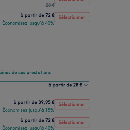
28 €
à partir de
72 €
Sélectionner
Économisez jusqu'à 40%
aines de ces prestations
à partir de
28 €
à partir de
39,95 €
Sélectionner
Économisez jusqu'à 15%
à partir de
72 €
Sélectionner
Économisez jusqu'à 40%