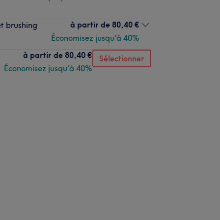
à partir de
80,40 €
t brushing
Économisez jusqu'à 40%
à partir de
80,40 €
Sélectionner
Économisez jusqu'à 40%