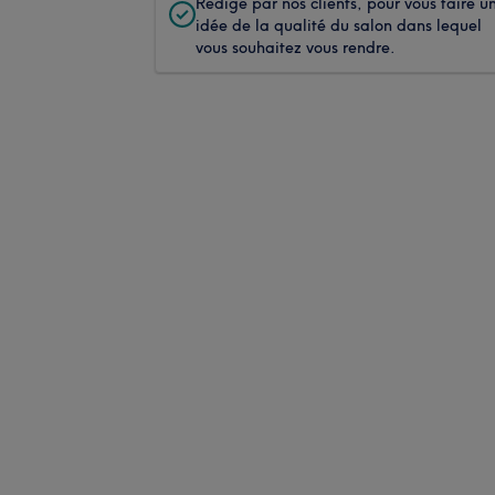
Rédigé par nos clients, pour vous faire u
idée de la qualité du salon dans lequel
vous souhaitez vous rendre.