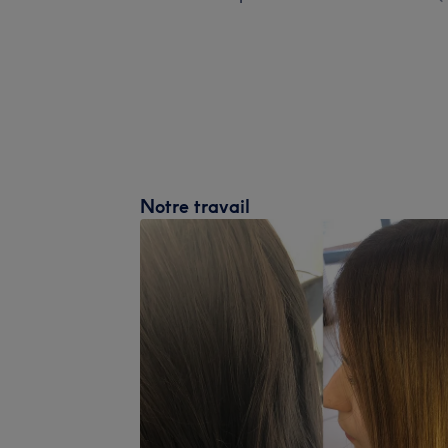
Notre travail