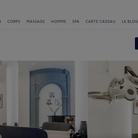
N
CORPS
MASSAGE
HOMME
SPA
CARTE CADEAU
LE BLOG