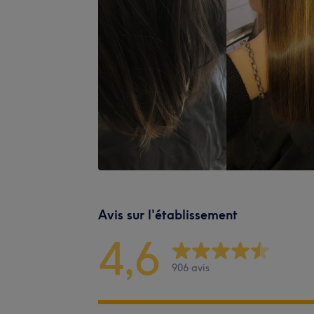
Avis sur l'établissement
4,6
906 avis