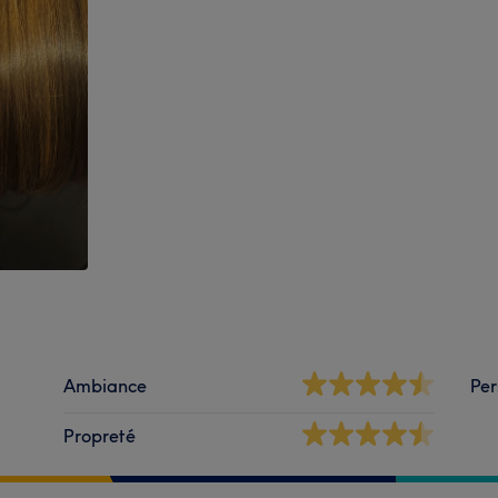
Ambiance
Per
Propreté