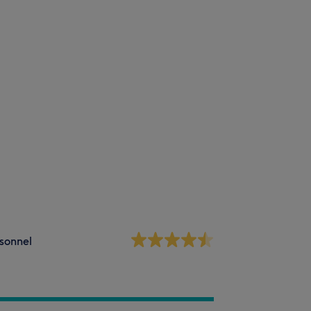
sonnel