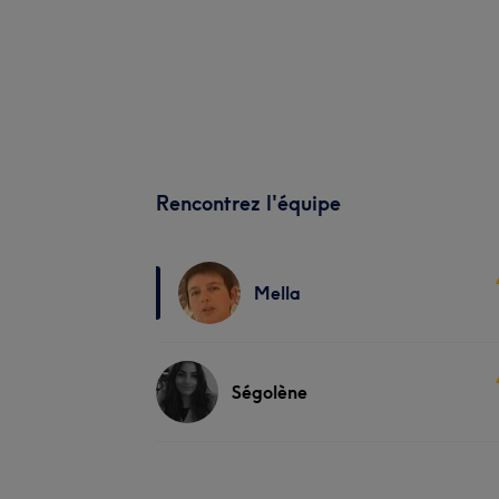
Rencontrez l'équipe
Mella
Ségolène