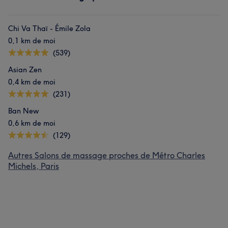
Chi Va Thaï - Émile Zola
0,1 km de moi
(539)
Asian Zen
0,4 km de moi
(231)
Ban New
0,6 km de moi
(129)
Autres Salons de massage proches de Métro Charles
Michels, Paris