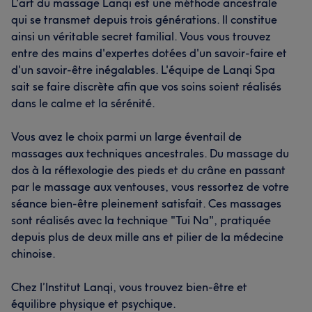
L'art du massage Lanqi est une méthode ancestrale
qui se transmet depuis trois générations. Il constitue
ainsi un véritable secret familial. Vous vous trouvez
entre des mains d'expertes dotées d'un savoir-faire et
d'un savoir-être inégalables. L'équipe de Lanqi Spa
sait se faire discrète afin que vos soins soient réalisés
dans le calme et la sérénité.
Vous avez le choix parmi un large éventail de
massages aux techniques ancestrales. Du massage du
dos à la réflexologie des pieds et du crâne en passant
par le massage aux ventouses, vous ressortez de votre
séance bien-être pleinement satisfait. Ces massages
sont réalisés avec la technique "Tui Na", pratiquée
depuis plus de deux mille ans et pilier de la médecine
chinoise.
Chez l’Institut Lanqi, vous trouvez bien-être et
équilibre physique et psychique.