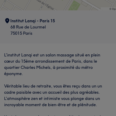
Institut Lanqi - Paris 15
68 Rue de Lourmel
75015 Paris
L'institut Lanqi est un salon massage situé en plein
cœur du 15ème arrondissement de Paris, dans le
quartier Charles Michels, à proximité du métro
éponyme.
Véritable lieu de retraite, vous êtes reçu dans un un
cadre paisible avec un accueil des plus agréables.
L'atmosphère zen et intimiste vous plonge dans un
incroyable moment de bien-être et de plénitude.