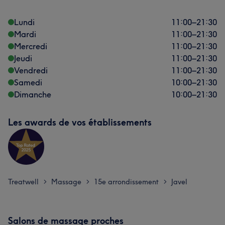
Lundi
11:00
–
21:30
Mardi
11:00
–
21:30
Mercredi
11:00
–
21:30
Jeudi
11:00
–
21:30
Vendredi
11:00
–
21:30
Samedi
10:00
–
21:30
Dimanche
10:00
–
21:30
Les awards de vos établissements
Treatwell
Massage
15e arrondissement
Javel
>
>
>
Salons de massage proches