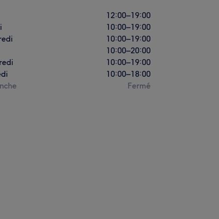
i
12:00
–
19:00
i
10:00
–
19:00
redi
10:00
–
19:00
10:00
–
20:00
redi
10:00
–
19:00
di
10:00
–
18:00
nche
Fermé