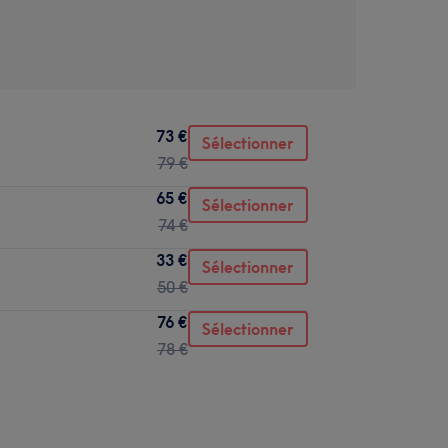
73 €
Sélectionner
79 €
65 €
Sélectionner
74 €
33 €
Sélectionner
50 €
76 €
Sélectionner
78 €