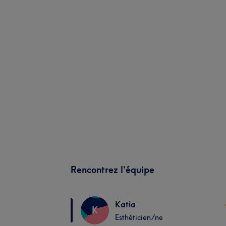
Rencontrez l'équipe
Katia
K
Esthéticien/ne