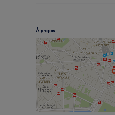
À propos