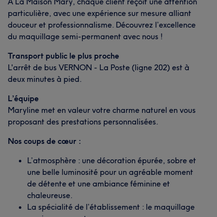
À La Maison Mary, chaque client reçoit une attention
particulière, avec une expérience sur mesure alliant
douceur et professionnalisme. Découvrez l’excellence
du maquillage semi-permanent avec nous !
Transport public le plus proche
L'arrêt de bus VERNON - La Poste (ligne 202) est à
deux minutes à pied.
L’équipe
Maryline met en valeur votre charme naturel en vous
proposant des prestations personnalisées.
Nos coups de cœur :
L’atmosphère : une décoration épurée, sobre et
une belle luminosité pour un agréable moment
de détente et une ambiance féminine et
chaleureuse.
La spécialité de l’établissement : le maquillage