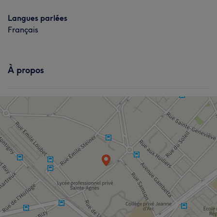
Langues parlées
Français
À propos