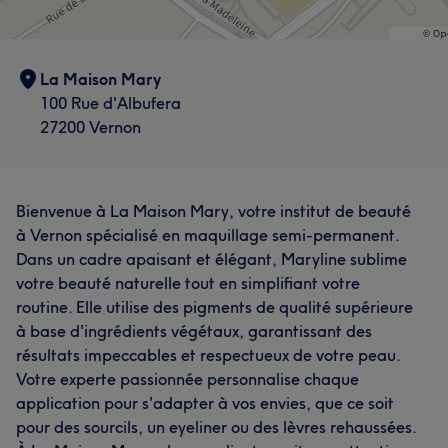
La Maison Mary
100 Rue d'Albufera
27200 Vernon
Bienvenue à La Maison Mary, votre institut de beauté
à Vernon spécialisé en maquillage semi-permanent.
Dans un cadre apaisant et élégant, Maryline sublime
votre beauté naturelle tout en simplifiant votre
routine. Elle utilise des pigments de qualité supérieure
à base d'ingrédients végétaux, garantissant des
résultats impeccables et respectueux de votre peau.
Votre experte passionnée personnalise chaque
application pour s'adapter à vos envies, que ce soit
pour des sourcils, un eyeliner ou des lèvres rehaussées.