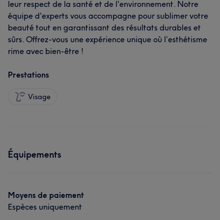
leur respect de la santé et de l'environnement. Notre
équipe d'experts vous accompagne pour sublimer votre
beauté tout en garantissant des résultats durables et
sûrs. Offrez-vous une expérience unique où l’esthétisme
rime avec bien-être !
Prestations
Visage
Équipements
Moyens de paiement
Espèces uniquement