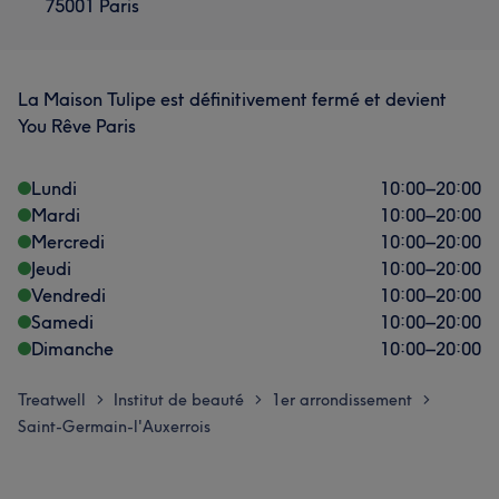
75001 Paris
La Maison Tulipe est définitivement fermé et devient
You Rêve Paris
Lundi
10:00
–
20:00
Mardi
10:00
–
20:00
Mercredi
10:00
–
20:00
Jeudi
10:00
–
20:00
Vendredi
10:00
–
20:00
Samedi
10:00
–
20:00
Dimanche
10:00
–
20:00
Treatwell
Institut de beauté
1er arrondissement
>
>
>
Saint-Germain-l'Auxerrois