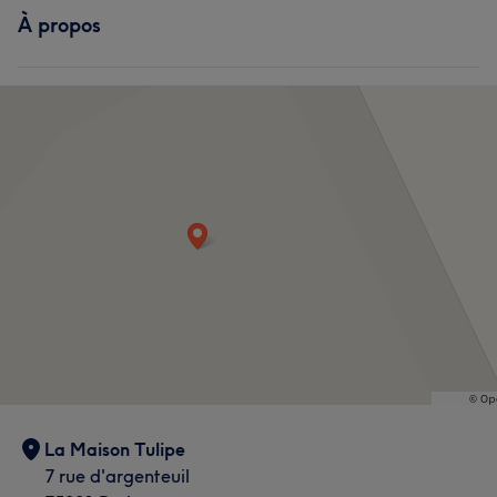
À propos
La Maison Tulipe
7 rue d'argenteuil