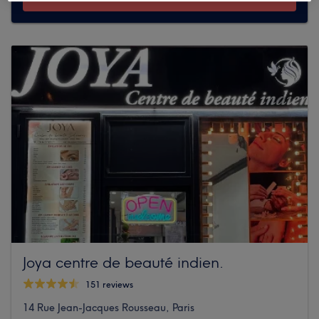
Joya centre de beauté indien.
151 reviews
14 Rue Jean-Jacques Rousseau, Paris