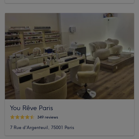
You Rêve Paris
349 reviews
7 Rue d'Argenteuil, 75001 Paris