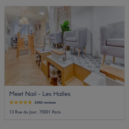
Meet Nail - Les Halles
2446 reviews
13 Rue du Jour, 75001 Paris