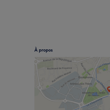
À propos