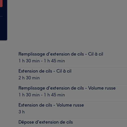
Remplissage d'extension de cils - Cil à cil
1 h 30 min - 1 h 45 min
Extension de cils - Cil à cil
2 h 30 min
Remplissage d'extension de cils - Volume russe
1 h 30 min - 1 h 45 min
Extension de cils - Volume russe
3 h
Dépose d'extension de cils