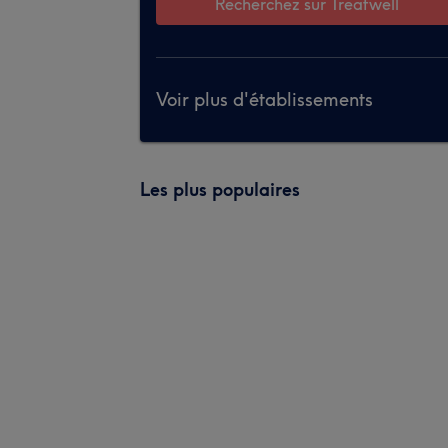
Recherchez sur Treatwell
Voir plus d'établissements
Les plus populaires