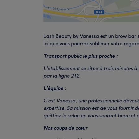
Lash Beauty by Vanessa est un brow bar si
ici que vous pourrez sublimer votre regard
Transport public le plus proche :
L'établissement se situe à trois minutes à
par la ligne 212.
L'équipe :
C'est Vanessa, une professionnelle dévoué
expertise. Sa mission est de vous fournir d
quittiez le salon en vous sentant beau et c
Nos coups de cœur