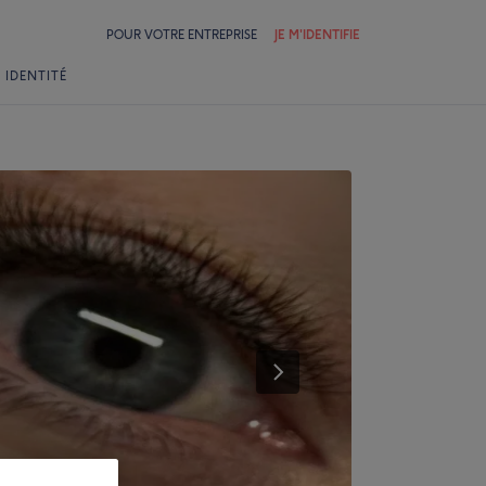
POUR VOTRE ENTREPRISE
JE M'IDENTIFIE
 IDENTITÉ