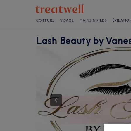
COIFFURE
VISAGE
MAINS & PIEDS
ÉPILATIO
Lash Beauty by Vane