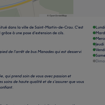
tué dans la ville de Saint-Martin-de-Crau. C'est
Lund
 grâce à une pose d'extension de cils.
Mard
Merc
Jeudi
Vend
 pied de l'arrêt de bus Manades qui est desservi
Same
Dima
e, qui prend soin de vous avec passion et
es soins de haute qualité et de s'assurer que vous
onfiant.