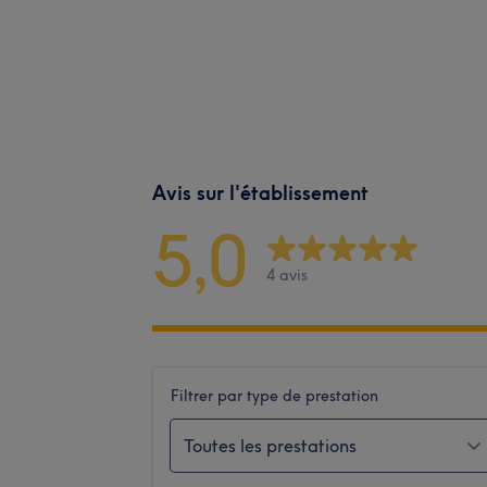
Avis sur l'établissement
5,0
4 avis
Filtrer par type de prestation
Toutes les prestations