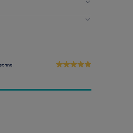
sonnel