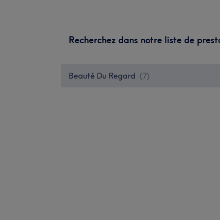
Recherchez dans notre liste de prest
Beauté Du Regard
(
7
)