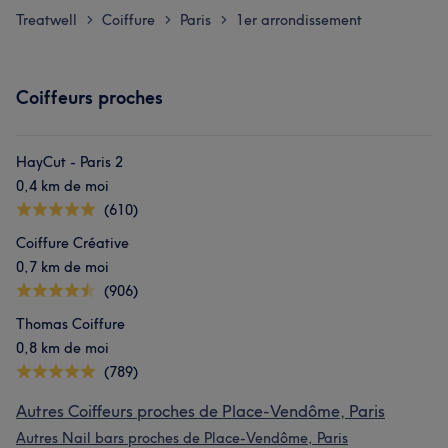
Treatwell
Coiffure
Paris
1er arrondissement
>
>
>
Coiffeurs proches
HayCut - Paris 2
0,4 km de moi
(610)
Coiffure Créative
0,7 km de moi
(906)
Thomas Coiffure
0,8 km de moi
(789)
Autres Coiffeurs proches de Place-Vendôme, Paris
Autres Nail bars proches de Place-Vendôme, Paris