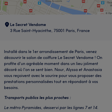
Le Secret Vendome
3 Rue Saint-Hyacinthe, 75001 Paris, France
Installé dans le 1er arrondissement de Paris, venez
découvrir le salon de coiffure Le Secret Vendome ! On
profite d'un agréable moment dans un lieu joliment
décoré où l'on se sent bien. Nour, Alyssa et Anastasia
vous reçoivent avec le sourire pour vous proposer des
prestations personnalisées tout en répondant à vos
besoins.
Transports publics les plus proches :
Le métro Pyramides, desservi par les lignes 7 et 14.