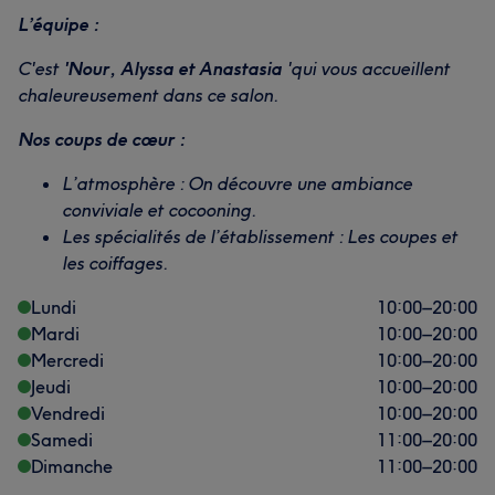
L’équipe :
C'est
'Nour, Alyssa et Anastasia
'qui vous accueillent
chaleureusement dans ce salon.
Nos coups de cœur :
L’atmosphère : On découvre une ambiance
conviviale et cocooning.
Les spécialités de l’établissement : Les coupes et
les coiffages.
Lundi
10:00
–
20:00
Mardi
10:00
–
20:00
Mercredi
10:00
–
20:00
Jeudi
10:00
–
20:00
Vendredi
10:00
–
20:00
Samedi
11:00
–
20:00
Dimanche
11:00
–
20:00