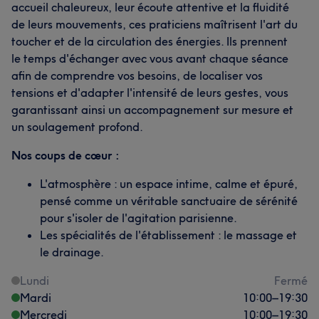
accueil chaleureux, leur écoute attentive et la fluidité
de leurs mouvements, ces praticiens maîtrisent l'art du
toucher et de la circulation des énergies. Ils prennent
le temps d'échanger avec vous avant chaque séance
afin de comprendre vos besoins, de localiser vos
tensions et d'adapter l'intensité de leurs gestes, vous
garantissant ainsi un accompagnement sur mesure et
un soulagement profond.
Nos coups de cœur :
L'atmosphère : un espace intime, calme et épuré,
pensé comme un véritable sanctuaire de sérénité
pour s'isoler de l'agitation parisienne.
Les spécialités de l'établissement : le massage et
le drainage.
Lundi
Fermé
Mardi
10:00
–
19:30
Mercredi
10:00
–
19:30