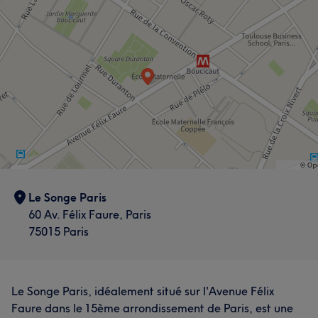
Le Songe Paris
60 Av. Félix Faure, Paris
75015 Paris
Le Songe Paris, idéalement situé sur l'Avenue Félix
Faure dans le 15ème arrondissement de Paris, est une