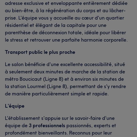
adresse exclusive et enveloppante entièrement dédiée
au bien-être, à la régénération du corps et au lâcher-
prise. L'équipe vous y accueille au cœur d'un quartier
résidentiel et élégant de la capitale pour une
parenthèse de déconnexion totale, idéale pour libérer
le stress et retrouver une parfaite harmonie corporelle.
Transport public le plus proche
Le salon bénéficie d'une excellente accessibilité, situé
à seulement deux minutes de marche de la station de
métro Boucicaut (Ligne 8) et à environ six minutes de
la station Lourmel (Ligne 8), permettant de s'y rendre
de manière particulièrement simple et rapide.
L'équipe
L'établissement s'appuie sur le savoir-faire d'une
équipe de
3 professionnels
passionnés, experts et
profondément bienveillants. Reconnus pour leur